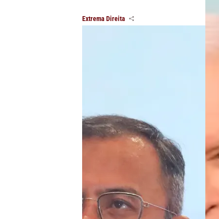
Extrema Direita