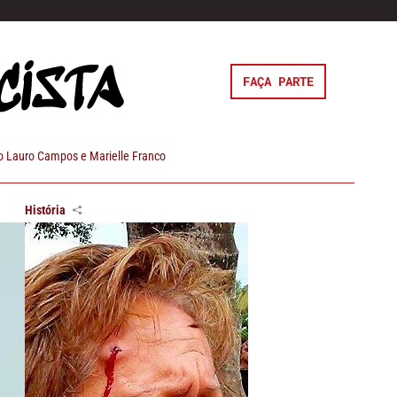
FAÇA PARTE
 Lauro Campos e Marielle Franco
História