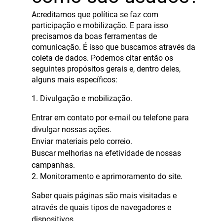
Acreditamos que política se faz com
participação e mobilização. E para isso
precisamos da boas ferramentas de
comunicação. É isso que buscamos através da
coleta de dados. Podemos citar então os
seguintes propósitos gerais e, dentro deles,
alguns mais específicos:
1. Divulgação e mobilização.
Entrar em contato por e-mail ou telefone para
divulgar nossas ações.
Enviar materiais pelo correio.
Buscar melhorias na efetividade de nossas
campanhas.
2. Monitoramento e aprimoramento do site.
Saber quais páginas são mais visitadas e
através de quais tipos de navegadores e
dispositivos.