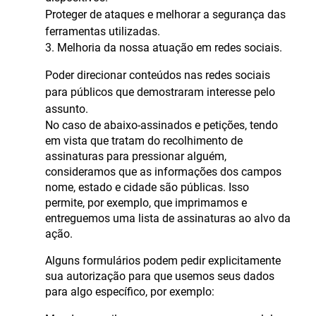
Proteger de ataques e melhorar a segurança das
ferramentas utilizadas.
3. Melhoria da nossa atuação em redes sociais.
Poder direcionar conteúdos nas redes sociais
para públicos que demostraram interesse pelo
assunto.
No caso de abaixo-assinados e petições, tendo
em vista que tratam do recolhimento de
assinaturas para pressionar alguém,
consideramos que as informações dos campos
nome, estado e cidade são públicas. Isso
permite, por exemplo, que imprimamos e
entreguemos uma lista de assinaturas ao alvo da
ação.
Alguns formulários podem pedir explicitamente
sua autorização para que usemos seus dados
para algo específico, por exemplo: