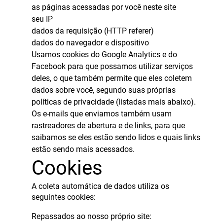
as páginas acessadas por você neste site
seu IP
dados da requisição (HTTP referer)
dados do navegador e dispositivo
Usamos cookies do Google Analytics e do
Facebook para que possamos utilizar serviços
deles, o que também permite que eles coletem
dados sobre você, segundo suas próprias
políticas de privacidade (listadas mais abaixo).
Os e-mails que enviamos também usam
rastreadores de abertura e de links, para que
saibamos se eles estão sendo lidos e quais links
estão sendo mais acessados.
Cookies
A coleta automática de dados utiliza os
seguintes cookies:
Repassados ao nosso próprio site: