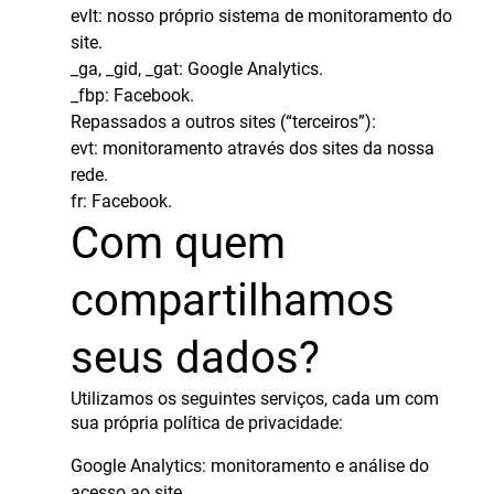
evlt: nosso próprio sistema de monitoramento do
site.
_ga, _gid, _gat: Google Analytics.
_fbp: Facebook.
Repassados a outros sites (“terceiros”):
evt: monitoramento através dos sites da nossa
rede.
fr: Facebook.
Com quem
compartilhamos
seus dados?
Utilizamos os seguintes serviços, cada um com
sua própria política de privacidade:
Google Analytics
: monitoramento e análise do
acesso ao site.