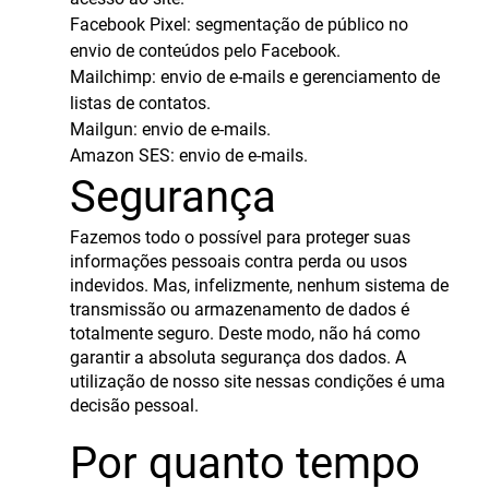
Facebook Pixel
: segmentação de público no
envio de conteúdos pelo Facebook.
Mailchimp
: envio de e-mails e gerenciamento de
listas de contatos.
Mailgun
: envio de e-mails.
Amazon SES
: envio de e-mails.
Segurança
Fazemos todo o possível para proteger suas
informações pessoais contra perda ou usos
indevidos. Mas, infelizmente, nenhum sistema de
transmissão ou armazenamento de dados é
totalmente seguro. Deste modo, não há como
garantir a absoluta segurança dos dados. A
utilização de nosso site nessas condições é uma
decisão pessoal.
Por quanto tempo