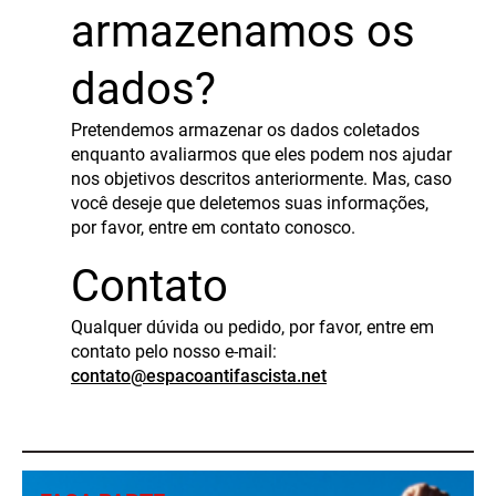
armazenamos os
dados?
Pretendemos armazenar os dados coletados
enquanto avaliarmos que eles podem nos ajudar
nos objetivos descritos anteriormente. Mas, caso
você deseje que deletemos suas informações,
por favor, entre em contato conosco.
Contato
Qualquer dúvida ou pedido, por favor, entre em
contato pelo nosso e-mail:
contato@espacoantifascista.net