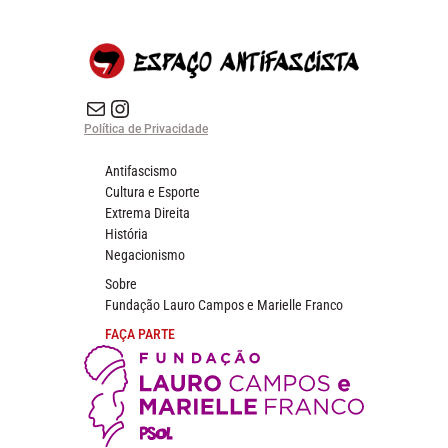
E-mail
Instagram do Espaço Antifascista
Política de Privacidade
Antifascismo
Cultura e Esporte
Extrema Direita
História
Negacionismo
Sobre
Fundação Lauro Campos e Marielle Franco
FAÇA PARTE