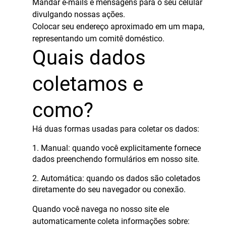
Mandar e-mails e mensagens para o seu celular
divulgando nossas ações.
Colocar seu endereço aproximado em um mapa,
representando um comitê doméstico.
Quais dados
coletamos e
como?
Há duas formas usadas para coletar os dados:
1. Manual: quando você explicitamente fornece
dados preenchendo formulários em nosso site.
2. Automática: quando os dados são coletados
diretamente do seu navegador ou conexão.
Quando você navega no nosso site ele
automaticamente coleta informações sobre: