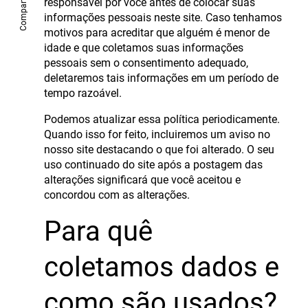
Compartilhe
responsável por você antes de colocar suas
informações pessoais neste site. Caso tenhamos
motivos para acreditar que alguém é menor de
idade e que coletamos suas informações
pessoais sem o consentimento adequado,
deletaremos tais informações em um período de
tempo razoável.
Podemos atualizar essa política periodicamente.
Quando isso for feito, incluiremos um aviso no
nosso site destacando o que foi alterado. O seu
uso continuado do site após a postagem das
alterações significará que você aceitou e
concordou com as alterações.
Para quê
coletamos dados e
como são usados?