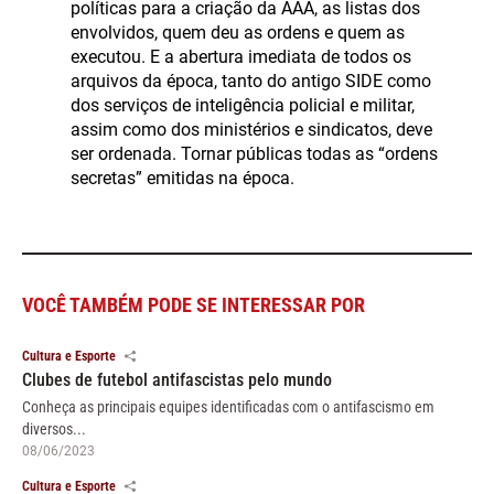
políticas para a criação da AAA, as listas dos
envolvidos, quem deu as ordens e quem as
executou. E a abertura imediata de todos os
arquivos da época, tanto do antigo SIDE como
dos serviços de inteligência policial e militar,
assim como dos ministérios e sindicatos, deve
ser ordenada. Tornar públicas todas as “ordens
secretas” emitidas na época.
VOCÊ TAMBÉM PODE SE INTERESSAR POR
Cultura e Esporte
Clubes de futebol antifascistas pelo mundo
Conheça as principais equipes identificadas com o antifascismo em
diversos...
08/06/2023
Cultura e Esporte