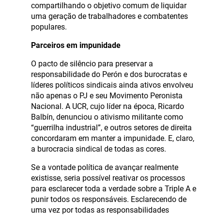
compartilhando o objetivo comum de liquidar
uma geração de trabalhadores e combatentes
populares.
Parceiros em impunidade
O pacto de silêncio para preservar a
responsabilidade do Perón e dos burocratas e
líderes políticos sindicais ainda ativos envolveu
não apenas o PJ e seu Movimento Peronista
Nacional. A UCR, cujo líder na época, Ricardo
Balbín, denunciou o ativismo militante como
“guerrilha industrial”, e outros setores de direita
concordaram em manter a impunidade. E, claro,
a burocracia sindical de todas as cores.
Se a vontade política de avançar realmente
existisse, seria possível reativar os processos
para esclarecer toda a verdade sobre a Triple A e
punir todos os responsáveis. Esclarecendo de
uma vez por todas as responsabilidades