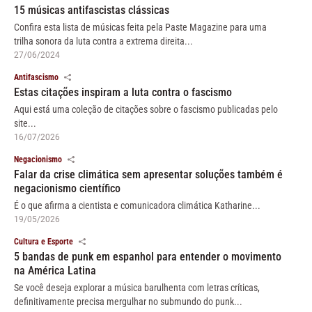
15 músicas antifascistas clássicas
Confira esta lista de músicas feita pela Paste Magazine para uma
trilha sonora da luta contra a extrema direita...
27/06/2024
Antifascismo
Estas citações inspiram a luta contra o fascismo
Aqui está uma coleção de citações sobre o fascismo publicadas pelo
site...
16/07/2026
Negacionismo
Falar da crise climática sem apresentar soluções também é
negacionismo científico
É o que afirma a cientista e comunicadora climática Katharine...
19/05/2026
Cultura e Esporte
5 bandas de punk em espanhol para entender o movimento
na América Latina
Se você deseja explorar a música barulhenta com letras críticas,
definitivamente precisa mergulhar no submundo do punk...