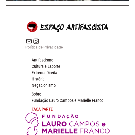
E-mail
Instagram do Espaço Antifascista
Política de Privacidade
Antifascismo
Cultura e Esporte
Extrema Direita
História
Negacionismo
Sobre
Fundação Lauro Campos e Marielle Franco
FAÇA PARTE