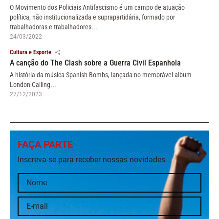
O Movimento dos Policiais Antifascismo é um campo de atuação
política, não institucionalizada e suprapartidária, formado por
trabalhadoras e trabalhadores...
24/03/2022
Cultura e Esporte
A canção do The Clash sobre a Guerra Civil Espanhola
A história da música Spanish Bombs, lançada no memorável album
London Calling...
27/12/2023
FAÇA PARTE
Inscreva-se para receber nossas novidades