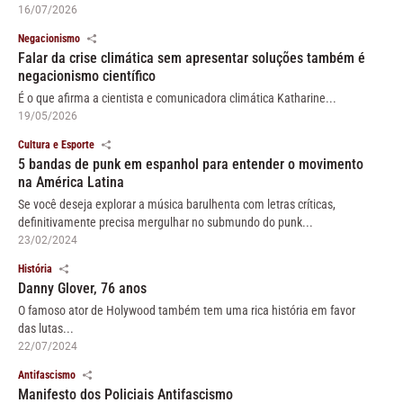
16/07/2026
Negacionismo
Falar da crise climática sem apresentar soluções também é
negacionismo científico
É o que afirma a cientista e comunicadora climática Katharine...
19/05/2026
Cultura e Esporte
5 bandas de punk em espanhol para entender o movimento
na América Latina
Se você deseja explorar a música barulhenta com letras críticas,
definitivamente precisa mergulhar no submundo do punk...
23/02/2024
História
Danny Glover, 76 anos
O famoso ator de Holywood também tem uma rica história em favor
das lutas...
22/07/2024
Antifascismo
Manifesto dos Policiais Antifascismo