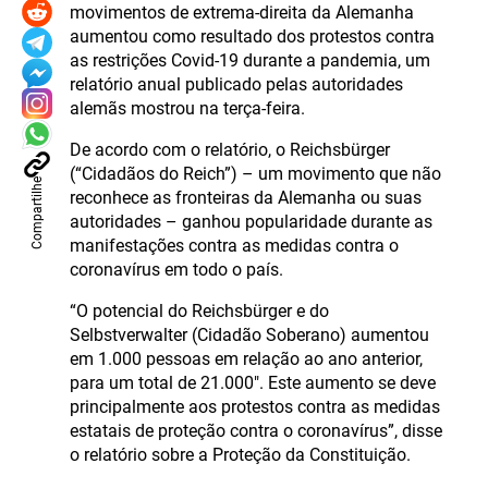
movimentos de extrema-direita da Alemanha
aumentou como resultado dos protestos contra
as restrições Covid-19 durante a pandemia, um
relatório anual publicado pelas autoridades
alemãs mostrou na terça-feira.
De acordo com o relatório, o Reichsbürger
(“Cidadãos do Reich”) – um movimento que não
Compartilhe
reconhece as fronteiras da Alemanha ou suas
autoridades – ganhou popularidade durante as
manifestações contra as medidas contra o
coronavírus em todo o país.
“O potencial do Reichsbürger e do
Selbstverwalter (Cidadão Soberano) aumentou
em 1.000 pessoas em relação ao ano anterior,
para um total de 21.000″. Este aumento se deve
principalmente aos protestos contra as medidas
estatais de proteção contra o coronavírus”, disse
o relatório sobre a Proteção da Constituição.