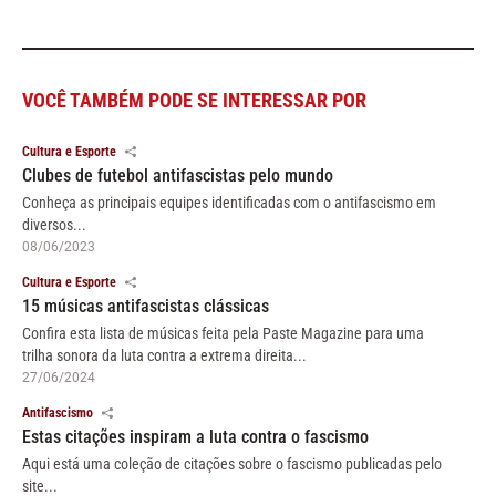
VOCÊ TAMBÉM PODE SE INTERESSAR POR
Cultura e Esporte
Clubes de futebol antifascistas pelo mundo
Conheça as principais equipes identificadas com o antifascismo em
diversos...
08/06/2023
Cultura e Esporte
15 músicas antifascistas clássicas
Confira esta lista de músicas feita pela Paste Magazine para uma
trilha sonora da luta contra a extrema direita...
27/06/2024
Antifascismo
Estas citações inspiram a luta contra o fascismo
Aqui está uma coleção de citações sobre o fascismo publicadas pelo
site...