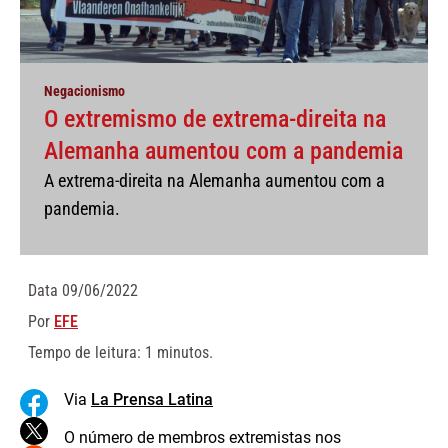
Negacionismo
O extremismo de extrema-direita na
Alemanha aumentou com a pandemia
A extrema-direita na Alemanha aumentou com a
pandemia.
Data
09/06/2022
Por
EFE
Tempo de leitura: 1 minutos.
Via
La Prensa Latina
O número de membros extremistas nos