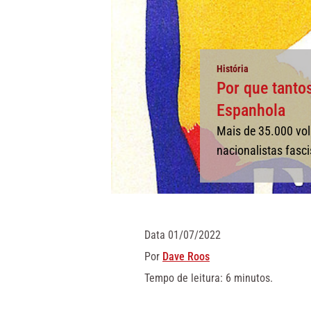
História
Por que tantos
Espanhola
Mais de 35.000 vol
nacionalistas fasci
Data
01/07/2022
Por
Dave Roos
Tempo de leitura: 6 minutos.