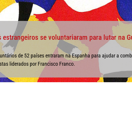
 estrangeiros se voluntariaram para lutar na Gu
untários de 52 países entraram na Espanha para ajudar a comb
stas liderados por Francisco Franco.