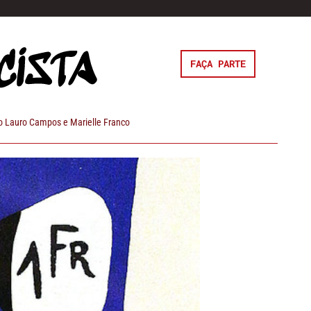
FAÇA PARTE
 Lauro Campos e Marielle Franco