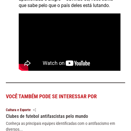
que sabe pelo que o país deles está lutando.
VOCÊ TAMBÉM PODE SE INTERESSAR POR
Cultura e Esporte
Clubes de futebol antifascistas pelo mundo
Conheça as principais equipes identificadas com o antifascismo em
diversos...