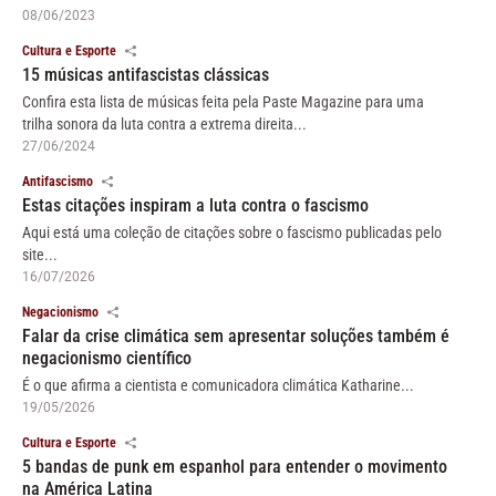
08/06/2023
Cultura e Esporte
15 músicas antifascistas clássicas
Confira esta lista de músicas feita pela Paste Magazine para uma
trilha sonora da luta contra a extrema direita...
27/06/2024
Antifascismo
Estas citações inspiram a luta contra o fascismo
Aqui está uma coleção de citações sobre o fascismo publicadas pelo
site...
16/07/2026
Negacionismo
Falar da crise climática sem apresentar soluções também é
negacionismo científico
É o que afirma a cientista e comunicadora climática Katharine...
19/05/2026
Cultura e Esporte
5 bandas de punk em espanhol para entender o movimento
na América Latina