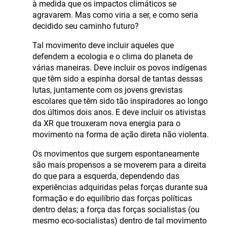
à medida que os impactos climáticos se
agravarem. Mas como viria a ser, e como seria
decidido seu caminho futuro?
Tal movimento deve incluir aqueles que
defendem a ecologia e o clima do planeta de
várias maneiras. Deve incluir os povos indígenas
que têm sido a espinha dorsal de tantas dessas
lutas, juntamente com os jovens grevistas
escolares que têm sido tão inspiradores ao longo
dos últimos dois anos. E deve incluir os ativistas
da XR que trouxeram nova energia para o
movimento na forma de ação direta não violenta.
Os movimentos que surgem espontaneamente
são mais propensos a se moverem para a direita
do que para a esquerda, dependendo das
experiências adquiridas pelas forças durante sua
formação e do equilíbrio das forças políticas
dentro delas; a força das forças socialistas (ou
mesmo eco-socialistas) dentro de tal movimento