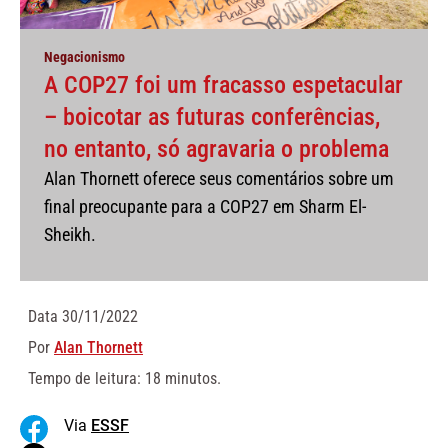
Negacionismo
A COP27 foi um fracasso espetacular
– boicotar as futuras conferências,
no entanto, só agravaria o problema
Alan Thornett oferece seus comentários sobre um
final preocupante para a COP27 em Sharm El-
Sheikh.
Data
30/11/2022
Por
Alan Thornett
Tempo de leitura: 18 minutos.
Via
ESSF