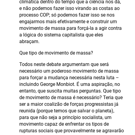
climática dentro do tempo que a ciência nos dá,
e não podemos fazer isso virando as costas ao
processo COP; só podemos fazer isso se nos
engajarmos mais efetivamente e construir um
movimento de massa para forçá-la a agir contra
a lógica do sistema capitalista que eles
abraçam.
Que tipo de movimento de massa?
Todos neste debate argumentam que será
necessário um poderoso movimento de massa
para forçar a mudança necessária nesta luta –
incluindo George Monbiot. É uma aspiração, no
entanto, que suscita muitas perguntas. Que tipo
de movimento de massa é necessário? Teria que
ser a maior coalizão de forças progressistas já
reunida (porque temos que salvar o planeta),
para que não seja a princípio socialista, um
movimento capaz de enfrentar os tipos de
rupturas sociais que provavelmente se agravarão