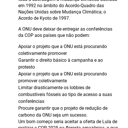
em 1992 no âmbito do Acordo-Quadro das
Nações Unidas sobre Mudança Climática; o
Acordo de Kyoto de 1997.
A ONU deve deixar de entregar as conferências
da COP aos países que não podem:
Apoiar o projeto que a ONU está procurando
coletivamente promover
Garantir o direito básico à campanha e ao
protesto
Apoiar o projeto que a ONU está procurando
promover coletivamente
Limitar drasticamente os lobbies de
combustíveis fósseis ao tipo de acesso a suas
conferências
Procure garantir que o projeto de redução de
carbono da ONU seja um sucesso.
Um bom começo seria aceitar a oferta de Lula de
realizar a COP 2025 na floresta amazônica, o que