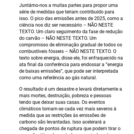
Juntámo-nos a muitas partes para propor uma
série de medidas que teriam contribuído para
isso. O pico das emissões antes de 2025, como a
ciência nos diz ser necessário – NÃO NESTE
TEXTO. Um claro seguimento da fase de redução
do carvão – NÃO NESTE TEXTO. Um
compromisso de eliminação gradual de todos os
combustíveis fósseis – NÃO NESTE TEXTO. O
texto sobre energia, disse ele, foi enfraquecido na
ata final da conferência para endossar a “energia
de baixas emissões”, que pode ser interpretada
como uma referência ao gás natural.
O resultado é um desastre e levará diretamente a
mais mortes, destruição, pobreza e pessoas
tendo que deixar suas casas. Os eventos
climáticos tornam-se cada vez mais severos à
medida que as restrições às emissões de
carbono são levantadas. Isso acelerará a
chegada de pontos de ruptura que podem tirar o