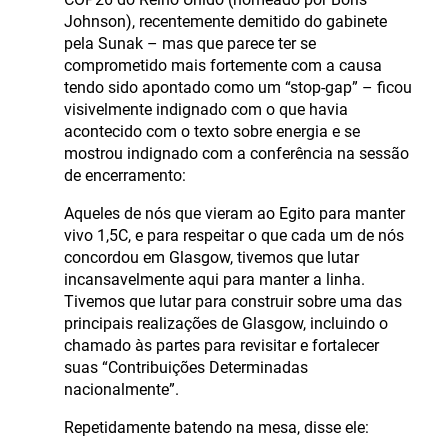
Johnson), recentemente demitido do gabinete
pela Sunak – mas que parece ter se
comprometido mais fortemente com a causa
tendo sido apontado como um “stop-gap” – ficou
visivelmente indignado com o que havia
acontecido com o texto sobre energia e se
mostrou indignado com a conferência na sessão
de encerramento:
Aqueles de nós que vieram ao Egito para manter
vivo 1,5C, e para respeitar o que cada um de nós
concordou em Glasgow, tivemos que lutar
incansavelmente aqui para manter a linha.
Tivemos que lutar para construir sobre uma das
principais realizações de Glasgow, incluindo o
chamado às partes para revisitar e fortalecer
suas “Contribuições Determinadas
nacionalmente”.
Repetidamente batendo na mesa, disse ele: