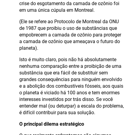
crise do esgotamento da camada de ozônio foi
em uma única cúpula em Montreal.
(Ele se refere ao Protocolo de Montreal da ONU
de 1987 que proibiu o uso de substâncias que
empobrecem a camada de ozônio para proteger
a camada de ozônio que ameaçava o futuro do
planeta).
Isto é muito claro, pois não há absolutamente
nenhuma comparação entre a proibição de uma
substância que era fácil de substituir sem
grandes consequências para ninguém envolvido
e a abolição dos combustíveis fósseis, aos quais
o planeta é viciado há 100 anos e tem enormes
interesses investidos por trás disso. Se você
entender mal (ou deturpar) a escala do problema,
é difícil contribuir para sua solução.
O principal dilema estratégico