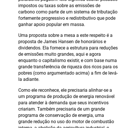
impostos ou taxas sobre as emissões de
carbono como parte de um sistema de tributação
fortemente progressivo e redistributivo que pode
ganhar apoio popular em massa.
Uma proposta sobre a mesa a este respeito é a
proposta de James Hansen de honorários e
dividendos. Ela fornece a estrutura para reduções
de emissões muito grandes, aqui e agora
enquanto o capitalismo existir, e com base numa
grande transferência de riqueza dos ricos para os
pobres (como argumentado acima) a fim de levá-
la adiante.
Como ele reconhece, ele precisaria alinhar-se a
um programa de produção de energia renovável
para atender à demanda que seus incentivos
criariam. Também precisaria de um grande
programa de conservação de energia, uma
grande redução no uso do motor de combustão
interna, a abolição da agricultura industrial, e