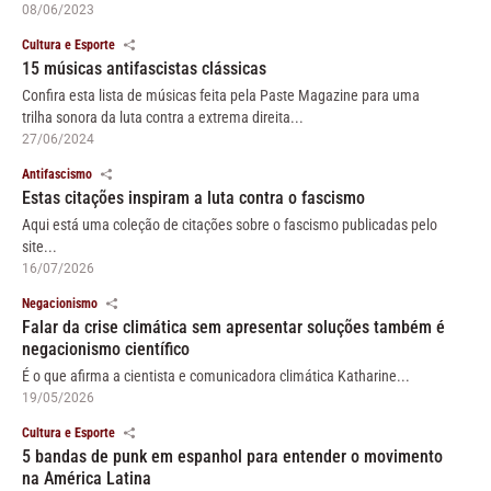
08/06/2023
Cultura e Esporte
15 músicas antifascistas clássicas
Confira esta lista de músicas feita pela Paste Magazine para uma
trilha sonora da luta contra a extrema direita...
27/06/2024
Antifascismo
Estas citações inspiram a luta contra o fascismo
Aqui está uma coleção de citações sobre o fascismo publicadas pelo
site...
16/07/2026
Negacionismo
Falar da crise climática sem apresentar soluções também é
negacionismo científico
É o que afirma a cientista e comunicadora climática Katharine...
19/05/2026
Cultura e Esporte
5 bandas de punk em espanhol para entender o movimento
na América Latina