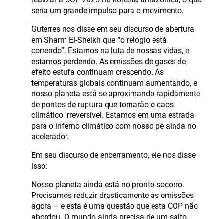
seria um grande impulso para o movimento.
Guterres nos disse em seu discurso de abertura
em Sharm El-Sheikh que “o relógio está
correndo”. Estamos na luta de nossas vidas, e
estamos perdendo. As emissões de gases de
efeito estufa continuam crescendo. As
temperaturas globais continuam aumentando, e
nosso planeta está se aproximando rapidamente
de pontos de ruptura que tornarão o caos
climático irreversível. Estamos em uma estrada
para o inferno climático com nosso pé ainda no
acelerador.
Em seu discurso de encerramento, ele nos disse
isso:
Nosso planeta ainda está no pronto-socorro.
Precisamos reduzir drasticamente as emissões
agora – e esta é uma questão que esta COP não
abordou. O mundo ainda precisa de um salto