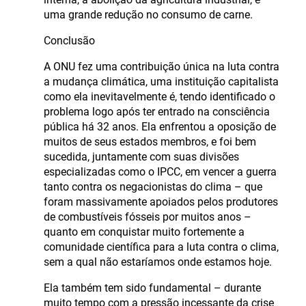
uma grande redução no consumo de carne.
Conclusão
A ONU fez uma contribuição única na luta contra
a mudança climática, uma instituição capitalista
como ela inevitavelmente é, tendo identificado o
problema logo após ter entrado na consciência
pública há 32 anos. Ela enfrentou a oposição de
muitos de seus estados membros, e foi bem
sucedida, juntamente com suas divisões
especializadas como o IPCC, em vencer a guerra
tanto contra os negacionistas do clima – que
foram massivamente apoiados pelos produtores
de combustíveis fósseis por muitos anos –
quanto em conquistar muito fortemente a
comunidade científica para a luta contra o clima,
sem a qual não estaríamos onde estamos hoje.
Ela também tem sido fundamental – durante
muito tempo com a pressão incessante da crise