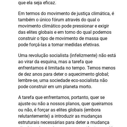
que ela seja eficaz.
Em termos do movimento de justiça climática, é
também o único fórum através do qual o
movimento climático pode pressionar e exigir
das elites globais e em torno do qual podemos
construir o tipo de movimento de massa que
pode forçá-las a tomar medidas efetivas.
Uma revolução socialista (infelizmente) não está
ao virar da esquina, mas a tarefa que
enfrentamos é limitada no tempo. Temos menos
de dez anos para deter o aquecimento global;
lembre-se, uma sociedade eco-socialista não
pode construir em um planeta morto.
A tarefa que enfrentamos, portanto, quer se
ajuste ou não a nossos planos, quer queiramos
ou não, é forçar as elites globais (embora
relutantemente) a introduzir as mudanças
estruturais necessárias para deter a mudança