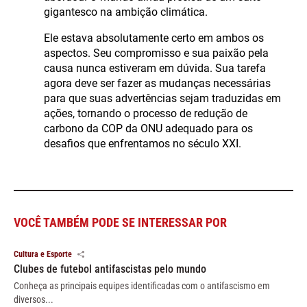
gigantesco na ambição climática.
Ele estava absolutamente certo em ambos os
aspectos. Seu compromisso e sua paixão pela
causa nunca estiveram em dúvida. Sua tarefa
agora deve ser fazer as mudanças necessárias
para que suas advertências sejam traduzidas em
ações, tornando o processo de redução de
carbono da COP da ONU adequado para os
desafios que enfrentamos no século XXI.
VOCÊ TAMBÉM PODE SE INTERESSAR POR
Cultura e Esporte
Clubes de futebol antifascistas pelo mundo
Conheça as principais equipes identificadas com o antifascismo em
diversos...