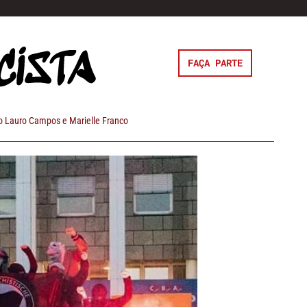
FAÇA PARTE
 Lauro Campos e Marielle Franco