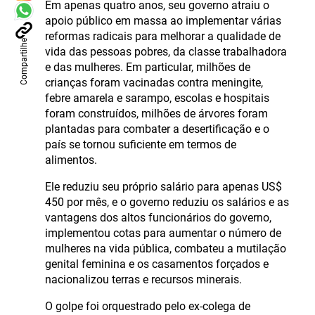
Em apenas quatro anos, seu governo atraiu o
apoio público em massa ao implementar várias
reformas radicais para melhorar a qualidade de
Compartilhe
vida das pessoas pobres, da classe trabalhadora
e das mulheres. Em particular, milhões de
crianças foram vacinadas contra meningite,
febre amarela e sarampo, escolas e hospitais
foram construídos, milhões de árvores foram
plantadas para combater a desertificação e o
país se tornou suficiente em termos de
alimentos.
Ele reduziu seu próprio salário para apenas US$
450 por mês, e o governo reduziu os salários e as
vantagens dos altos funcionários do governo,
implementou cotas para aumentar o número de
mulheres na vida pública, combateu a mutilação
genital feminina e os casamentos forçados e
nacionalizou terras e recursos minerais.
O golpe foi orquestrado pelo ex-colega de