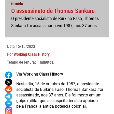
História
O assassinato de Thomas Sankara
O presidente socialista de Burkina Faso, Thomas
Sankara foi assassinado em 1987, aos 37 anos
Data
15/10/2023
Por
Working Class History
Tempo de leitura: 1 minutos.
Via
Working Class History
Neste dia, 15 de outubro de 1987, o presidente
socialista de Burkina Faso, Thomas Sankara, foi
assassinado, aos 37 anos. Ele foi morto em um
golpe militar que se suspeita ter sido apoiado
pela França, a antiga potência colonial.