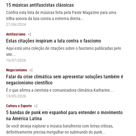
15 músicas antifascistas clássicas
Confira esta lista de músicas feita pela Paste Magazine para uma
trilha sonora da luta contra a extrema direita...
27/06/2024
Antifascismo
Estas citações inspiram a luta contra o fascismo
Aqui está uma coleção de citações sobre o fascismo publicadas pelo
site...
16/07/2026
Negacionismo
Falar da crise climática sem apresentar soluções também é
negacionismo científico
É o que afirma a cientista e comunicadora climática Katharine...
19/05/2026
Cultura e Esporte
5 bandas de punk em espanhol para entender o movimento
na América Latina
Se você deseja explorar a música barulhenta com letras críticas,
definitivamente precisa mergulhar no submundo do punk...