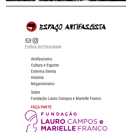
E-mail
Instagram do Espaço Antifascista
Política de Privacidade
Antifascismo
Cultura e Esporte
Extrema Direita
História
Negacionismo
Sobre
Fundação Lauro Campos e Marielle Franco
FAÇA PARTE