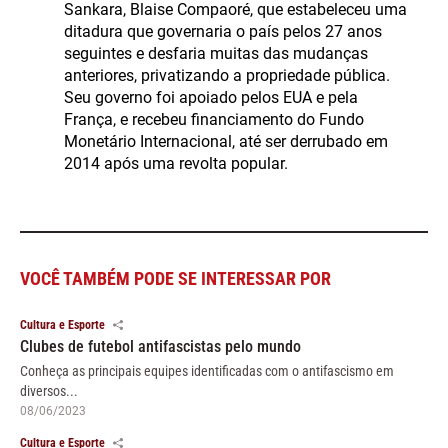
Sankara, Blaise Compaoré, que estabeleceu uma
ditadura que governaria o país pelos 27 anos
seguintes e desfaria muitas das mudanças
anteriores, privatizando a propriedade pública.
Seu governo foi apoiado pelos EUA e pela
França, e recebeu financiamento do Fundo
Monetário Internacional, até ser derrubado em
2014 após uma revolta popular.
VOCÊ TAMBÉM PODE SE INTERESSAR POR
Cultura e Esporte
Clubes de futebol antifascistas pelo mundo
Conheça as principais equipes identificadas com o antifascismo em
diversos...
08/06/2023
Cultura e Esporte