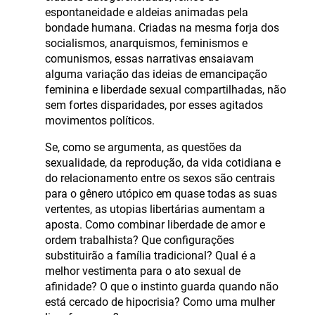
espontaneidade e aldeias animadas pela
bondade humana. Criadas na mesma forja dos
socialismos, anarquismos, feminismos e
comunismos, essas narrativas ensaiavam
alguma variação das ideias de emancipação
feminina e liberdade sexual compartilhadas, não
sem fortes disparidades, por esses agitados
movimentos políticos.
Se, como se argumenta, as questões da
sexualidade, da reprodução, da vida cotidiana e
do relacionamento entre os sexos são centrais
para o gênero utópico em quase todas as suas
vertentes, as utopias libertárias aumentam a
aposta. Como combinar liberdade de amor e
ordem trabalhista? Que configurações
substituirão a família tradicional? Qual é a
melhor vestimenta para o ato sexual de
afinidade? O que o instinto guarda quando não
está cercado de hipocrisia? Como uma mulher