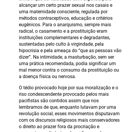
alcançar um certo prazer sexual nos casais e
uma maternidade consciente, regulada por
métodos contraceptivos, educação e critérios
eugênicos. Para o anarquismo, sempre mais
radical, o casamento e a prostituição eram
instituições complementares e degradantes,
sustentadas pelo culto à virgindade, pela
hipocrisia e pela ameaça do “que as pessoas vão
dizer”. Na intimidade, a masturbação, sem ser
uma prática recomendada, podia significar um
mal menor contra o consumo da prostituição ou
a doença física ou nervosa.
O tédio provocado hoje por sua moralização e o
riso condescendente provocado pelos mais
pacifistas são contidos assim que nos
lembramos de que, enquanto lutavam por uma
revolução social, esses movimentos disputavam
com os discursos religiosos mais conservadores
o direito ao prazer fora da procriação e