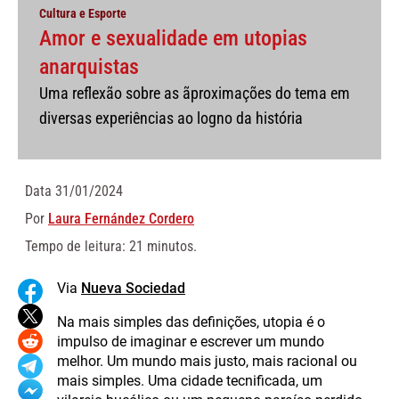
Cultura e Esporte
Amor e sexualidade em utopias
anarquistas
Uma reflexão sobre as ãproximações do tema em
diversas experiências ao logno da história
Data
31/01/2024
Por
Laura ​Fernández Cordero
Tempo de leitura: 21 minutos.
Via
Nueva Sociedad
Na mais simples das definições, utopia é o
impulso de imaginar e escrever um mundo
melhor. Um mundo mais justo, mais racional ou
mais simples. Uma cidade tecnificada, um