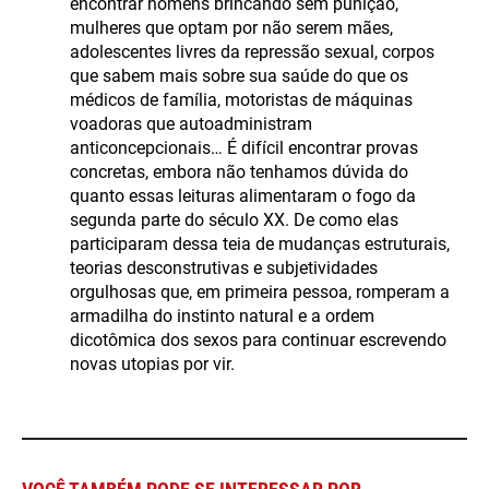
encontrar homens brincando sem punição,
mulheres que optam por não serem mães,
adolescentes livres da repressão sexual, corpos
que sabem mais sobre sua saúde do que os
médicos de família, motoristas de máquinas
voadoras que autoadministram
anticoncepcionais… É difícil encontrar provas
concretas, embora não tenhamos dúvida do
quanto essas leituras alimentaram o fogo da
segunda parte do século XX. De como elas
participaram dessa teia de mudanças estruturais,
teorias desconstrutivas e subjetividades
orgulhosas que, em primeira pessoa, romperam a
armadilha do instinto natural e a ordem
dicotômica dos sexos para continuar escrevendo
novas utopias por vir.