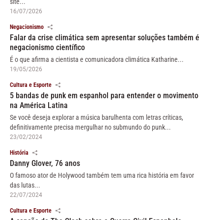
site...
16/07/2026
Negacionismo
Falar da crise climática sem apresentar soluções também é
negacionismo científico
É o que afirma a cientista e comunicadora climática Katharine...
19/05/2026
Cultura e Esporte
5 bandas de punk em espanhol para entender o movimento
na América Latina
Se você deseja explorar a música barulhenta com letras críticas,
definitivamente precisa mergulhar no submundo do punk...
23/02/2024
História
Danny Glover, 76 anos
O famoso ator de Holywood também tem uma rica história em favor
das lutas...
22/07/2024
Cultura e Esporte