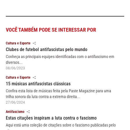
VOCÊ TAMBÉM PODE SE INTERESSAR POR
Cultura e Esporte
Clubes de futebol antifascistas pelo mundo
Conheça as principais equipes identificadas com o antifascismo em
diversos...
08/06/2023
Cultura e Esporte
15 músicas antifascistas clássicas
Confira esta lista de músicas feita pela Paste Magazine para uma
trilha sonora da luta contra a extrema direita...
27/06/2024
Antifascismo
Estas citações inspiram a luta contra o fascismo
Aqui está uma coleção de citações sobre o fascismo publicadas pelo