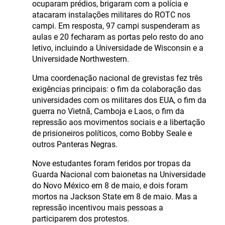
ocuparam prédios, brigaram com a polícia e
atacaram instalações militares do ROTC nos
campi. Em resposta, 97 campi suspenderam as
aulas e 20 fecharam as portas pelo resto do ano
letivo, incluindo a Universidade de Wisconsin e a
Universidade Northwestern.
Uma coordenação nacional de grevistas fez três
exigências principais: o fim da colaboração das
universidades com os militares dos EUA, o fim da
guerra no Vietnã, Camboja e Laos, o fim da
repressão aos movimentos sociais e a libertação
de prisioneiros políticos, como Bobby Seale e
outros Panteras Negras.
Nove estudantes foram feridos por tropas da
Guarda Nacional com baionetas na Universidade
do Novo México em 8 de maio, e dois foram
mortos na Jackson State em 8 de maio. Mas a
repressão incentivou mais pessoas a
participarem dos protestos.