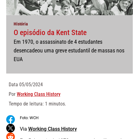
História
O episódio da Kent State
Em 1970, o assassinato de 4 estudantes
desencadeou uma greve estudantil de massas nos
EUA
Data
05/05/2024
Por
Working Class History
Tempo de leitura: 1 minutos.
Foto: WCH
Via
Working Class History