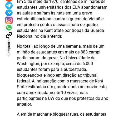
Em 5 de maio de 1970, centenas de milhares de
estudantes universitários dos EUA abandonaram
as aulas e saíram às ruas em uma greve
estudantil nacional contra a guerra do Vietnã e
em protesto contra o assassinato de quatro
estudantes na Kent State por tropas da Guarda
Nacional no dia anterior.
Compartilhe
No total, ao longo de uma semana, mais de um
milhão de estudantes em mais de 883 campi
participaram da greve. Na Universidade de
Washington, por exemplo, cerca de 6.000
estudantes foram para a autoestrada,
bloqueando-a e indo em direção ao tribunal
federal. A indignação com o massacre de Kent
State estimulou um grande apoio ao movimento,
com aproximadamente 10 vezes mais
participantes na UW do que nos protestos do ano
anterior.
Além de marchar e bloquear ruas, os estudantes