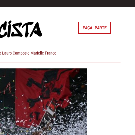
FAÇA PARTE
 Lauro Campos e Marielle Franco