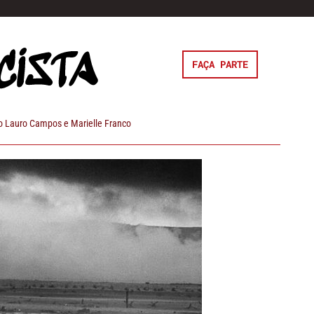
FAÇA PARTE
 Lauro Campos e Marielle Franco