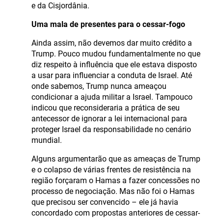
e da Cisjordânia.
Uma mala de presentes para o cessar-fogo
Ainda assim, não devemos dar muito crédito a
Trump. Pouco mudou fundamentalmente no que
diz respeito à influência que ele estava disposto
a usar para influenciar a conduta de Israel. Até
onde sabemos, Trump nunca ameaçou
condicionar a ajuda militar a Israel. Tampouco
indicou que reconsideraria a prática de seu
antecessor de ignorar a lei internacional para
proteger Israel da responsabilidade no cenário
mundial.
Alguns argumentarão que as ameaças de Trump
e o colapso de várias frentes de resistência na
região forçaram o Hamas a fazer concessões no
processo de negociação. Mas não foi o Hamas
que precisou ser convencido – ele já havia
concordado com propostas anteriores de cessar-