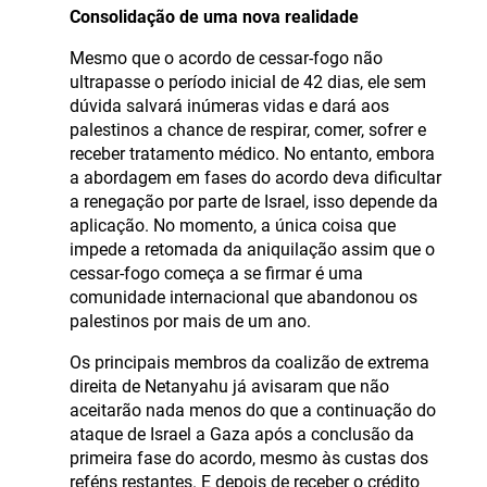
Consolidação de uma nova realidade
Mesmo que o acordo de cessar-fogo não
ultrapasse o período inicial de 42 dias, ele sem
dúvida salvará inúmeras vidas e dará aos
palestinos a chance de respirar, comer, sofrer e
receber tratamento médico. No entanto, embora
a abordagem em fases do acordo deva dificultar
a renegação por parte de Israel, isso depende da
aplicação. No momento, a única coisa que
impede a retomada da aniquilação assim que o
cessar-fogo começa a se firmar é uma
comunidade internacional que abandonou os
palestinos por mais de um ano.
Os principais membros da coalizão de extrema
direita de Netanyahu já avisaram que não
aceitarão nada menos do que a continuação do
ataque de Israel a Gaza após a conclusão da
primeira fase do acordo, mesmo às custas dos
reféns restantes. E depois de receber o crédito