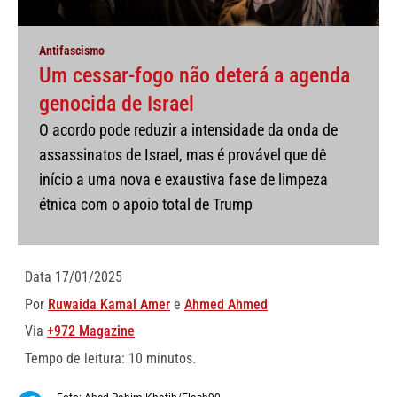
Antifascismo
Um cessar-fogo não deterá a agenda
genocida de Israel
O acordo pode reduzir a intensidade da onda de
assassinatos de Israel, mas é provável que dê
início a uma nova e exaustiva fase de limpeza
étnica com o apoio total de Trump
Data
17/01/2025
Por
Ruwaida Kamal Amer
e
Ahmed Ahmed
Via
+972 Magazine
Tempo de leitura: 10 minutos.