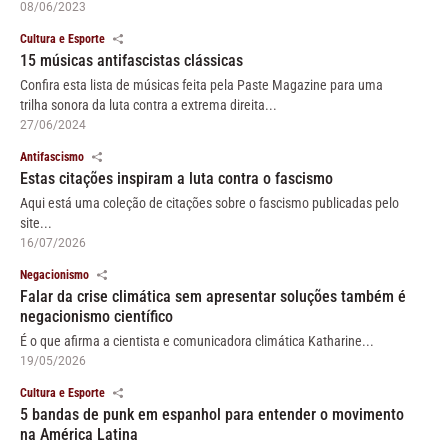
08/06/2023
Cultura e Esporte
15 músicas antifascistas clássicas
Confira esta lista de músicas feita pela Paste Magazine para uma
trilha sonora da luta contra a extrema direita...
27/06/2024
Antifascismo
Estas citações inspiram a luta contra o fascismo
Aqui está uma coleção de citações sobre o fascismo publicadas pelo
site...
16/07/2026
Negacionismo
Falar da crise climática sem apresentar soluções também é
negacionismo científico
É o que afirma a cientista e comunicadora climática Katharine...
19/05/2026
Cultura e Esporte
5 bandas de punk em espanhol para entender o movimento
na América Latina