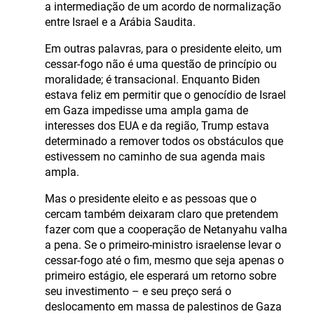
a intermediação de um acordo de normalização
entre Israel e a Arábia Saudita.
Em outras palavras, para o presidente eleito, um
cessar-fogo não é uma questão de princípio ou
moralidade; é transacional. Enquanto Biden
estava feliz em permitir que o genocídio de Israel
em Gaza impedisse uma ampla gama de
interesses dos EUA e da região, Trump estava
determinado a remover todos os obstáculos que
estivessem no caminho de sua agenda mais
ampla.
Mas o presidente eleito e as pessoas que o
cercam também deixaram claro que pretendem
fazer com que a cooperação de Netanyahu valha
a pena. Se o primeiro-ministro israelense levar o
cessar-fogo até o fim, mesmo que seja apenas o
primeiro estágio, ele esperará um retorno sobre
seu investimento – e seu preço será o
deslocamento em massa de palestinos de Gaza