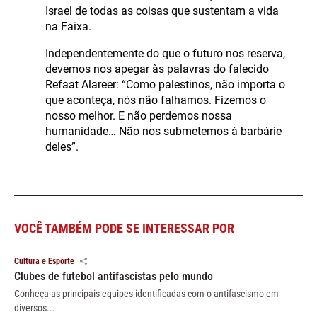
Israel de todas as coisas que sustentam a vida
na Faixa.
Independentemente do que o futuro nos reserva,
devemos nos apegar às palavras do falecido
Refaat Alareer: “Como palestinos, não importa o
que aconteça, nós não falhamos. Fizemos o
nosso melhor. E não perdemos nossa
humanidade… Não nos submetemos à barbárie
deles”.
VOCÊ TAMBÉM PODE SE INTERESSAR POR
Cultura e Esporte
Clubes de futebol antifascistas pelo mundo
Conheça as principais equipes identificadas com o antifascismo em
diversos...