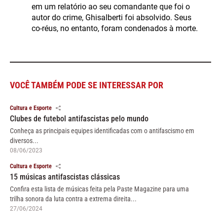
em um relatório ao seu comandante que foi o
autor do crime, Ghisalberti foi absolvido. Seus
co-réus, no entanto, foram condenados à morte.
VOCÊ TAMBÉM PODE SE INTERESSAR POR
Cultura e Esporte
Clubes de futebol antifascistas pelo mundo
Conheça as principais equipes identificadas com o antifascismo em
diversos...
08/06/2023
Cultura e Esporte
15 músicas antifascistas clássicas
Confira esta lista de músicas feita pela Paste Magazine para uma
trilha sonora da luta contra a extrema direita...
27/06/2024