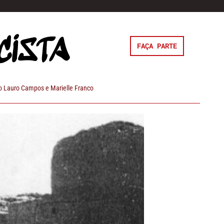
FAÇA PARTE
 Lauro Campos e Marielle Franco