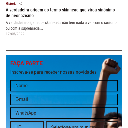
História
A verdadeira origem do termo skinhead que virou sinônimo
de neonazismo
A verdadeira origem dos skinheads não tem nada a ver com o racismo
ou com a supremacia...
17/05/2022
FAÇA PARTE
Inscreva-se para receber nossas novidades