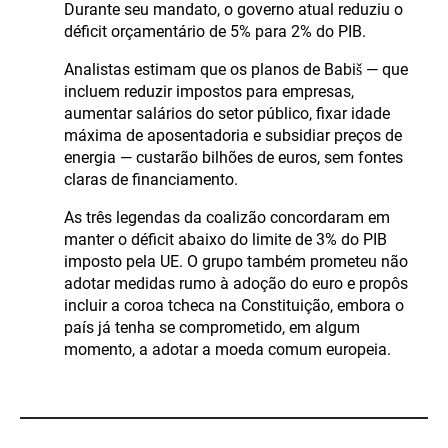
Durante seu mandato, o governo atual reduziu o
déficit orçamentário de 5% para 2% do PIB.
Analistas estimam que os planos de Babiš — que
incluem reduzir impostos para empresas,
aumentar salários do setor público, fixar idade
máxima de aposentadoria e subsidiar preços de
energia — custarão bilhões de euros, sem fontes
claras de financiamento.
As três legendas da coalizão concordaram em
manter o déficit abaixo do limite de 3% do PIB
imposto pela UE. O grupo também prometeu não
adotar medidas rumo à adoção do euro e propôs
incluir a coroa tcheca na Constituição, embora o
país já tenha se comprometido, em algum
momento, a adotar a moeda comum europeia.