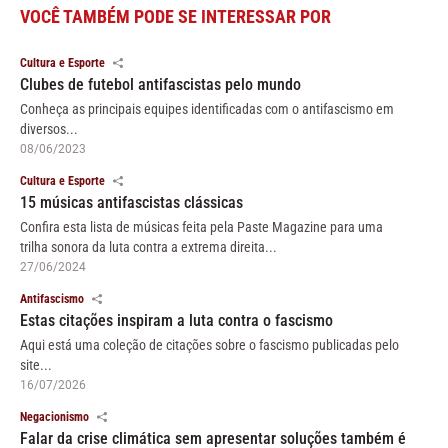
VOCÊ TAMBÉM PODE SE INTERESSAR POR
Cultura e Esporte
Clubes de futebol antifascistas pelo mundo
Conheça as principais equipes identificadas com o antifascismo em
diversos...
08/06/2023
Cultura e Esporte
15 músicas antifascistas clássicas
Confira esta lista de músicas feita pela Paste Magazine para uma
trilha sonora da luta contra a extrema direita...
27/06/2024
Antifascismo
Estas citações inspiram a luta contra o fascismo
Aqui está uma coleção de citações sobre o fascismo publicadas pelo
site...
16/07/2026
Negacionismo
Falar da crise climática sem apresentar soluções também é