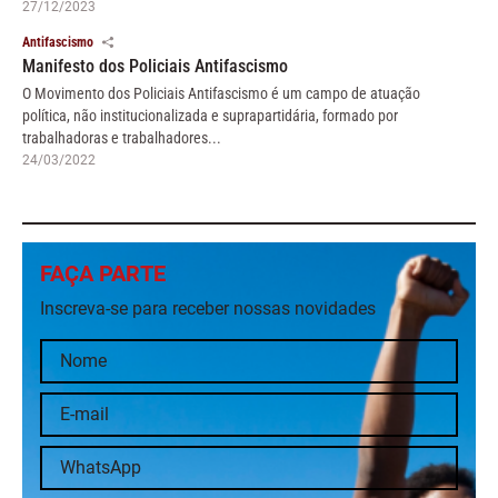
27/12/2023
Antifascismo
Manifesto dos Policiais Antifascismo
O Movimento dos Policiais Antifascismo é um campo de atuação
política, não institucionalizada e suprapartidária, formado por
trabalhadoras e trabalhadores...
24/03/2022
FAÇA PARTE
Inscreva-se para receber nossas novidades