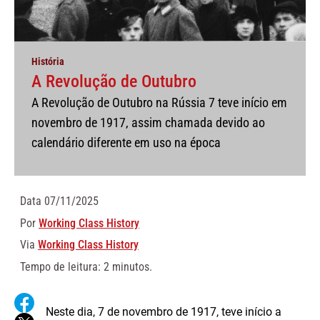
História
A Revolução de Outubro
A Revolução de Outubro na Rússia 7 teve início em
novembro de 1917, assim chamada devido ao
calendário diferente em uso na época
Data
07/11/2025
Por
Working Class History
Via
Working Class History
Tempo de leitura: 2 minutos.
Neste dia, 7 de novembro de 1917, teve início a