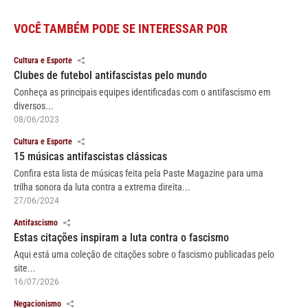
VOCÊ TAMBÉM PODE SE INTERESSAR POR
Cultura e Esporte
Clubes de futebol antifascistas pelo mundo
Conheça as principais equipes identificadas com o antifascismo em
diversos...
08/06/2023
Cultura e Esporte
15 músicas antifascistas clássicas
Confira esta lista de músicas feita pela Paste Magazine para uma
trilha sonora da luta contra a extrema direita...
27/06/2024
Antifascismo
Estas citações inspiram a luta contra o fascismo
Aqui está uma coleção de citações sobre o fascismo publicadas pelo
site...
16/07/2026
Negacionismo