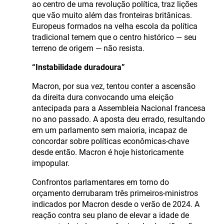
ao centro de uma revolução política, traz lições
que vão muito além das fronteiras britânicas.
Europeus formados na velha escola da política
tradicional temem que o centro histórico — seu
terreno de origem — não resista.
“Instabilidade duradoura”
Macron, por sua vez, tentou conter a ascensão
da direita dura convocando uma eleição
antecipada para a Assembleia Nacional francesa
no ano passado. A aposta deu errado, resultando
em um parlamento sem maioria, incapaz de
concordar sobre políticas econômicas-chave
desde então. Macron é hoje historicamente
impopular.
Confrontos parlamentares em torno do
orçamento derrubaram três primeiros-ministros
indicados por Macron desde o verão de 2024. A
reação contra seu plano de elevar a idade de