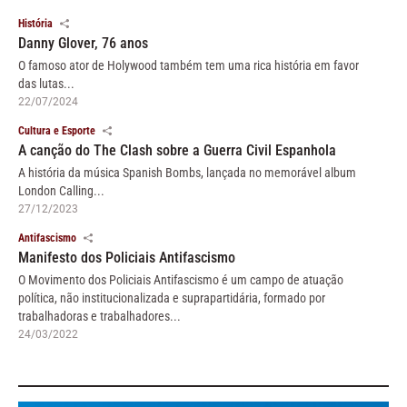
História
Danny Glover, 76 anos
O famoso ator de Holywood também tem uma rica história em favor
das lutas...
22/07/2024
Cultura e Esporte
A canção do The Clash sobre a Guerra Civil Espanhola
A história da música Spanish Bombs, lançada no memorável album
London Calling...
27/12/2023
Antifascismo
Manifesto dos Policiais Antifascismo
O Movimento dos Policiais Antifascismo é um campo de atuação
política, não institucionalizada e suprapartidária, formado por
trabalhadoras e trabalhadores...
24/03/2022