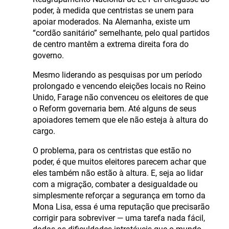
poder, à medida que centristas se unem para
apoiar moderados. Na Alemanha, existe um
“cordão sanitário” semelhante, pelo qual partidos
de centro mantêm a extrema direita fora do
governo.
Mesmo liderando as pesquisas por um período
prolongado e vencendo eleições locais no Reino
Unido, Farage não convenceu os eleitores de que
o Reform governaria bem. Até alguns de seus
apoiadores temem que ele não esteja à altura do
cargo.
O problema, para os centristas que estão no
poder, é que muitos eleitores parecem achar que
eles também não estão à altura. E, seja ao lidar
com a migração, combater a desigualdade ou
simplesmente reforçar a segurança em torno da
Mona Lisa, essa é uma reputação que precisarão
corrigir para sobreviver — uma tarefa nada fácil,