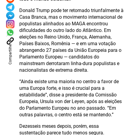
Donald Trump pode ter retornado triunfalmente à
Casa Branca, mas o movimento internacional de
populistas alinhados ao MAGA encontrou
dificuldades do outro lado do Atlântico. Em
eleições no Reino Unido, França, Alemanha,
Países Baixos, Romênia — e em uma votação
Compartilhe
abrangendo 27 países da União Europeia para o
Parlamento Europeu — candidatos do
mainstream derrotaram linha-dura populistas e
nacionalistas de extrema direita.
“Ainda existe uma maioria no centro a favor de
uma Europa forte, e isso é crucial para a
estabilidade”, disse a presidente da Comissão
Europeia, Ursula von der Leyen, após as eleições
do Parlamento Europeu no ano passado. “Em
outras palavras, o centro está se mantendo.”
Dezesseis meses depois, porém, essa
sustentação parece tudo menos segura.