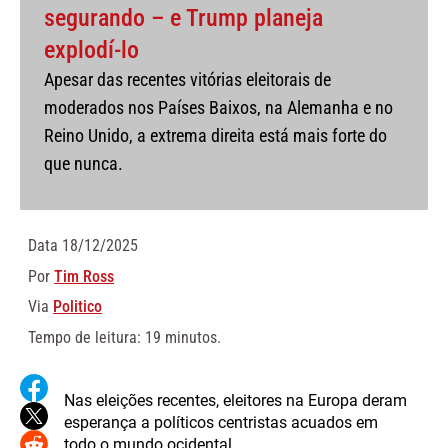
segurando – e Trump planeja
explodí-lo
Apesar das recentes vitórias eleitorais de
moderados nos Países Baixos, na Alemanha e no
Reino Unido, a extrema direita está mais forte do
que nunca.
Data
18/12/2025
Por
Tim Ross
Via
Politico
Tempo de leitura: 19 minutos.
Nas eleições recentes, eleitores na Europa deram
esperança a políticos centristas acuados em
todo o mundo ocidental.