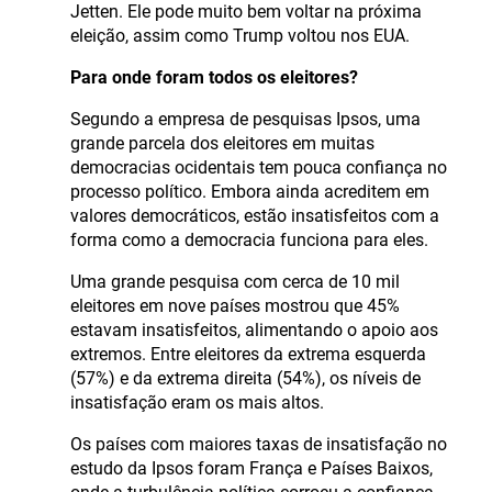
Jetten. Ele pode muito bem voltar na próxima
eleição, assim como Trump voltou nos EUA.
Para onde foram todos os eleitores?
Segundo a empresa de pesquisas Ipsos, uma
grande parcela dos eleitores em muitas
democracias ocidentais tem pouca confiança no
processo político. Embora ainda acreditem em
valores democráticos, estão insatisfeitos com a
forma como a democracia funciona para eles.
Uma grande pesquisa com cerca de 10 mil
eleitores em nove países mostrou que 45%
estavam insatisfeitos, alimentando o apoio aos
extremos. Entre eleitores da extrema esquerda
(57%) e da extrema direita (54%), os níveis de
insatisfação eram os mais altos.
Os países com maiores taxas de insatisfação no
estudo da Ipsos foram França e Países Baixos,