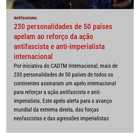
Antifascismo
230 personalidades de 50 países
apelam ao reforço da ação
antifascista e anti-imperialista
internacional
Por iniciativa do CADTM Internacional, mais de
230 personalidades de 50 países de todos os
continentes assinaram um apelo internacional
para reforçar a ação antifascista e anti-
imperialista. Este apelo alerta para o avanço
mundial da extrema direita, das forças
neofascistas e das agressões imperialistas