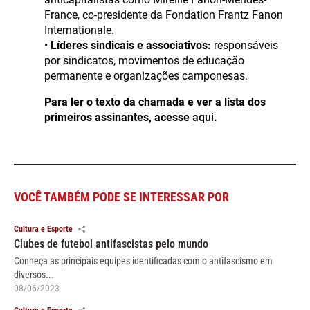
France, co-presidente da Fondation Frantz Fanon
Internationale.
•
Líderes sindicais e associativos:
responsáveis
por sindicatos, movimentos de educação
permanente e organizações camponesas.
Para ler o texto da chamada e ver a lista dos
primeiros assinantes, acesse
aqui
.
VOCÊ TAMBÉM PODE SE INTERESSAR POR
Cultura e Esporte
Clubes de futebol antifascistas pelo mundo
Conheça as principais equipes identificadas com o antifascismo em
diversos...
08/06/2023