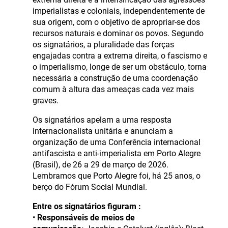
imperialistas e coloniais, independentemente de
sua origem, com o objetivo de apropriar-se dos
recursos naturais e dominar os povos. Segundo
os signatários, a pluralidade das forças
engajadas contra a extrema direita, o fascismo e
o imperialismo, longe de ser um obstáculo, torna
necessária a construção de uma coordenação
comum à altura das ameaças cada vez mais
graves.
Os signatários apelam a uma resposta
internacionalista unitária e anunciam a
organização de uma Conferência internacional
antifascista e anti-imperialista em Porto Alegre
(Brasil), de 26 a 29 de março de 2026.
Lembramos que Porto Alegre foi, há 25 anos, o
berço do Fórum Social Mundial.
Entre os signatários figuram :
•
Responsáveis de meios de