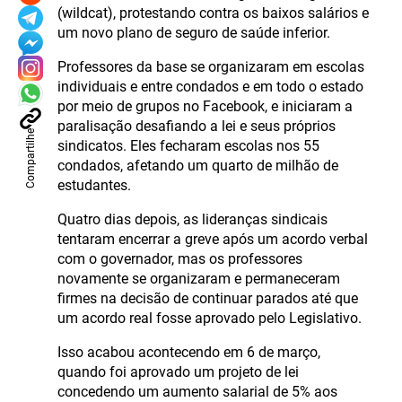
(wildcat), protestando contra os baixos salários e
um novo plano de seguro de saúde inferior.
Professores da base se organizaram em escolas
individuais e entre condados e em todo o estado
por meio de grupos no Facebook, e iniciaram a
paralisação desafiando a lei e seus próprios
Compartilhe
sindicatos. Eles fecharam escolas nos 55
condados, afetando um quarto de milhão de
estudantes.
Quatro dias depois, as lideranças sindicais
tentaram encerrar a greve após um acordo verbal
com o governador, mas os professores
novamente se organizaram e permaneceram
firmes na decisão de continuar parados até que
um acordo real fosse aprovado pelo Legislativo.
Isso acabou acontecendo em 6 de março,
quando foi aprovado um projeto de lei
concedendo um aumento salarial de 5% aos