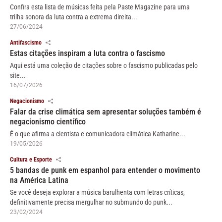
Confira esta lista de músicas feita pela Paste Magazine para uma
trilha sonora da luta contra a extrema direita...
27/06/2024
Antifascismo
Estas citações inspiram a luta contra o fascismo
Aqui está uma coleção de citações sobre o fascismo publicadas pelo
site...
16/07/2026
Negacionismo
Falar da crise climática sem apresentar soluções também é
negacionismo científico
É o que afirma a cientista e comunicadora climática Katharine...
19/05/2026
Cultura e Esporte
5 bandas de punk em espanhol para entender o movimento
na América Latina
Se você deseja explorar a música barulhenta com letras críticas,
definitivamente precisa mergulhar no submundo do punk...
23/02/2024