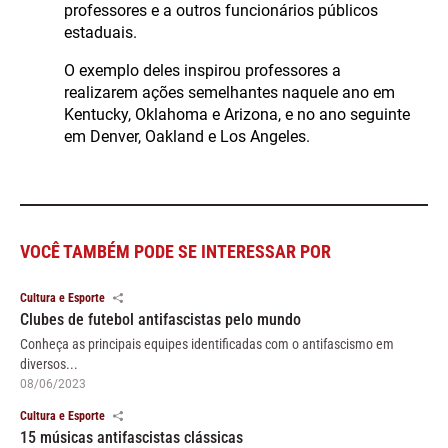
professores e a outros funcionários públicos
estaduais.
O exemplo deles inspirou professores a
realizarem ações semelhantes naquele ano em
Kentucky, Oklahoma e Arizona, e no ano seguinte
em Denver, Oakland e Los Angeles.
VOCÊ TAMBÉM PODE SE INTERESSAR POR
Cultura e Esporte
Clubes de futebol antifascistas pelo mundo
Conheça as principais equipes identificadas com o antifascismo em
diversos...
08/06/2023
Cultura e Esporte
15 músicas antifascistas clássicas