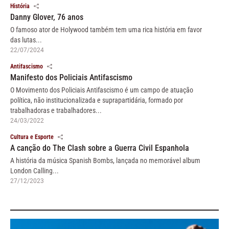
História
Danny Glover, 76 anos
O famoso ator de Holywood também tem uma rica história em favor
das lutas...
22/07/2024
Antifascismo
Manifesto dos Policiais Antifascismo
O Movimento dos Policiais Antifascismo é um campo de atuação
política, não institucionalizada e suprapartidária, formado por
trabalhadoras e trabalhadores...
24/03/2022
Cultura e Esporte
A canção do The Clash sobre a Guerra Civil Espanhola
A história da música Spanish Bombs, lançada no memorável album
London Calling...
27/12/2023