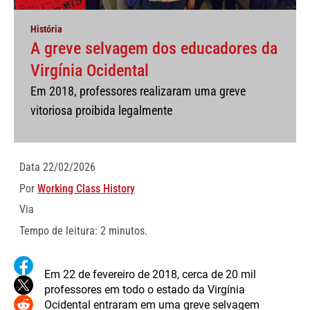
História
A greve selvagem dos educadores da
Virgínia Ocidental
Em 2018, professores realizaram uma greve
vitoriosa proibida legalmente
Data
22/02/2026
Por
Working Class History
Via
Tempo de leitura: 2 minutos.
Em 22 de fevereiro de 2018, cerca de 20 mil
professores em todo o estado da Virgínia
Ocidental entraram em uma greve selvagem