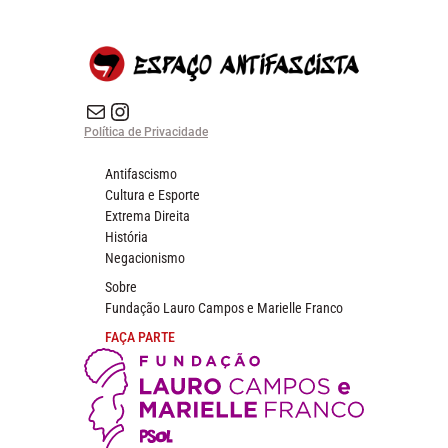
E-mail
Instagram do Espaço Antifascista
Política de Privacidade
Antifascismo
Cultura e Esporte
Extrema Direita
História
Negacionismo
Sobre
Fundação Lauro Campos e Marielle Franco
FAÇA PARTE