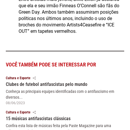
que ela e seu irmão Finneas O’Connell são fãs do
Green Day. Ambos também assumiram posições
políticas nos últimos anos, incluindo o uso de
broches do movimento Artists4Ceasefire e “ICE
OUT” em tapetes vermelhos.
VOCÊ TAMBÉM PODE SE INTERESSAR POR
Cultura e Esporte
Clubes de futebol antifascistas pelo mundo
Conheça as principais equipes identificadas com o antifascismo em
diversos...
08/06/2023
Cultura e Esporte
15 músicas antifascistas clássicas
Confira esta lista de músicas feita pela Paste Magazine para uma