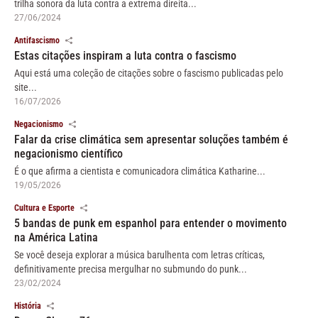
trilha sonora da luta contra a extrema direita...
27/06/2024
Antifascismo
Estas citações inspiram a luta contra o fascismo
Aqui está uma coleção de citações sobre o fascismo publicadas pelo
site...
16/07/2026
Negacionismo
Falar da crise climática sem apresentar soluções também é
negacionismo científico
É o que afirma a cientista e comunicadora climática Katharine...
19/05/2026
Cultura e Esporte
5 bandas de punk em espanhol para entender o movimento
na América Latina
Se você deseja explorar a música barulhenta com letras críticas,
definitivamente precisa mergulhar no submundo do punk...
23/02/2024
História