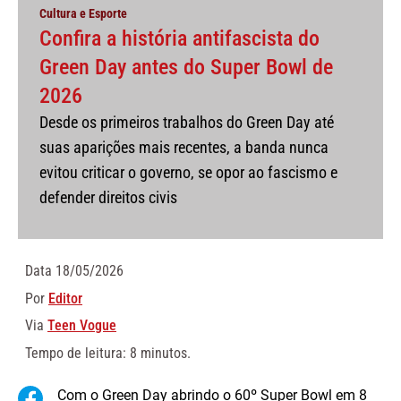
Cultura e Esporte
Confira a história antifascista do
Green Day antes do Super Bowl de
2026
Desde os primeiros trabalhos do Green Day até
suas aparições mais recentes, a banda nunca
evitou criticar o governo, se opor ao fascismo e
defender direitos civis
Data
18/05/2026
Por
Editor
Via
Teen Vogue
Tempo de leitura: 8 minutos.
Com o Green Day abrindo o 60º Super Bowl em 8