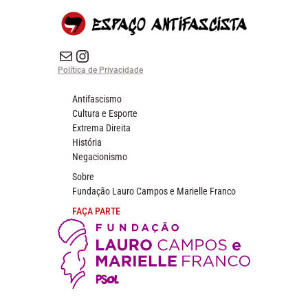
E-mail
Instagram do Espaço Antifascista
Política de Privacidade
Antifascismo
Cultura e Esporte
Extrema Direita
História
Negacionismo
Sobre
Fundação Lauro Campos e Marielle Franco
FAÇA PARTE