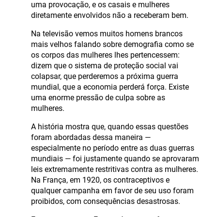
uma provocação, e os casais e mulheres
diretamente envolvidos não a receberam bem.
Na televisão vemos muitos homens brancos
mais velhos falando sobre demografia como se
os corpos das mulheres lhes pertencessem:
dizem que o sistema de proteção social vai
colapsar, que perderemos a próxima guerra
mundial, que a economia perderá força. Existe
uma enorme pressão de culpa sobre as
mulheres.
A história mostra que, quando essas questões
foram abordadas dessa maneira —
especialmente no período entre as duas guerras
mundiais — foi justamente quando se aprovaram
leis extremamente restritivas contra as mulheres.
Na França, em 1920, os contraceptivos e
qualquer campanha em favor de seu uso foram
proibidos, com consequências desastrosas.