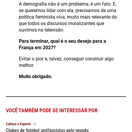
A demografia não é um problema; é um fato. E,
se queremos lidar com ela, precisamos de uma
política feminista viva, muito mais relevante do
que todos os discursos moralizantes que
ouvimos na televisão.
Para terminar, qual é o seu desejo para a
França em 2027?
Evitar o pior e, talvez, conseguir construir algo
melhor.
Muito obrigado.
VOCÊ TAMBÉM PODE SE INTERESSAR POR
Cultura e Esporte
Clubes de futebol antifascistas pelo mundo