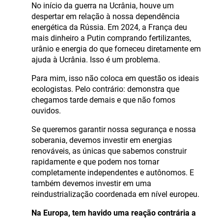
No início da guerra na Ucrânia, houve um
despertar em relação à nossa dependência
energética da Rússia. Em 2024, a França deu
mais dinheiro a Putin comprando fertilizantes,
urânio e energia do que forneceu diretamente em
ajuda à Ucrânia. Isso é um problema.
Para mim, isso não coloca em questão os ideais
ecologistas. Pelo contrário: demonstra que
chegamos tarde demais e que não fomos
ouvidos.
Se queremos garantir nossa segurança e nossa
soberania, devemos investir em energias
renováveis, as únicas que sabemos construir
rapidamente e que podem nos tornar
completamente independentes e autônomos. E
também devemos investir em uma
reindustrialização coordenada em nível europeu.
Na Europa, tem havido uma reação contrária a