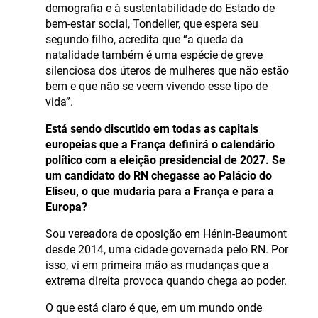
demografia e à sustentabilidade do Estado de
bem-estar social, Tondelier, que espera seu
segundo filho, acredita que “a queda da
natalidade também é uma espécie de greve
silenciosa dos úteros de mulheres que não estão
bem e que não se veem vivendo esse tipo de
vida”.
Está sendo discutido em todas as capitais
europeias que a França definirá o calendário
político com a eleição presidencial de 2027. Se
um candidato do RN chegasse ao Palácio do
Eliseu, o que mudaria para a França e para a
Europa?
Sou vereadora de oposição em Hénin-Beaumont
desde 2014, uma cidade governada pelo RN. Por
isso, vi em primeira mão as mudanças que a
extrema direita provoca quando chega ao poder.
O que está claro é que, em um mundo onde