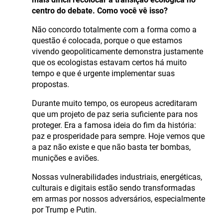
centro do debate. Como você vê isso?
Não concordo totalmente com a forma como a
questão é colocada, porque o que estamos
vivendo geopoliticamente demonstra justamente
que os ecologistas estavam certos há muito
tempo e que é urgente implementar suas
propostas.
Durante muito tempo, os europeus acreditaram
que um projeto de paz seria suficiente para nos
proteger. Era a famosa ideia do fim da história:
paz e prosperidade para sempre. Hoje vemos que
a paz não existe e que não basta ter bombas,
munições e aviões.
Nossas vulnerabilidades industriais, energéticas,
culturais e digitais estão sendo transformadas
em armas por nossos adversários, especialmente
por Trump e Putin.