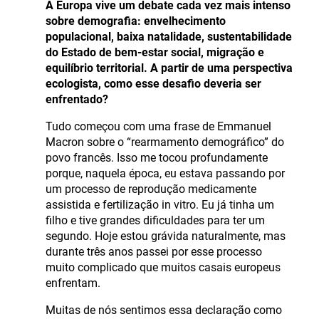
A Europa vive um debate cada vez mais intenso
sobre demografia: envelhecimento
populacional, baixa natalidade, sustentabilidade
do Estado de bem-estar social, migração e
equilíbrio territorial. A partir de uma perspectiva
ecologista, como esse desafio deveria ser
enfrentado?
Tudo começou com uma frase de Emmanuel
Macron sobre o “rearmamento demográfico” do
povo francês. Isso me tocou profundamente
porque, naquela época, eu estava passando por
um processo de reprodução medicamente
assistida e fertilização in vitro. Eu já tinha um
filho e tive grandes dificuldades para ter um
segundo. Hoje estou grávida naturalmente, mas
durante três anos passei por esse processo
muito complicado que muitos casais europeus
enfrentam.
Muitas de nós sentimos essa declaração como