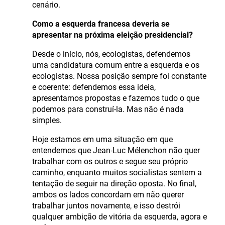
cenário.
Como a esquerda francesa deveria se
apresentar na próxima eleição presidencial?
Desde o início, nós, ecologistas, defendemos
uma candidatura comum entre a esquerda e os
ecologistas. Nossa posição sempre foi constante
e coerente: defendemos essa ideia,
apresentamos propostas e fazemos tudo o que
podemos para construí-la. Mas não é nada
simples.
Hoje estamos em uma situação em que
entendemos que Jean-Luc Mélenchon não quer
trabalhar com os outros e segue seu próprio
caminho, enquanto muitos socialistas sentem a
tentação de seguir na direção oposta. No final,
ambos os lados concordam em não querer
trabalhar juntos novamente, e isso destrói
qualquer ambição de vitória da esquerda, agora e