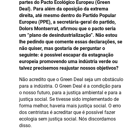
partes do Pacto Ecológico Europeu (Green
Deal). Para além da oposição da extrema
direita, até mesmo dentro do Partido Popular
Europeu (PPE), a secretária-geral do partido,
Dolors Montserrat, afirmou que o pacto seria
um “plano de desindustrialização”. Não estou
lhe pedindo que comente essas declarações, se
não quiser, mas gostaria de perguntar o
seguinte: é possível escapar da estagnação
europeia promovendo uma indústria verde ou
talvez precisemos reajustar nossos objetivos?
Não acredito que o Green Deal seja um obstáculo
para a indústria. O Green Deal é a condição para
o nosso futuro, para a justiça ambiental e para a
justiça social. Se tivesse sido implementado de
forma melhor, haveria mais justiça social. O erro
dos centristas é acreditar que é possível fazer
ecologia sem justiça social. Nós discordamos
disso.