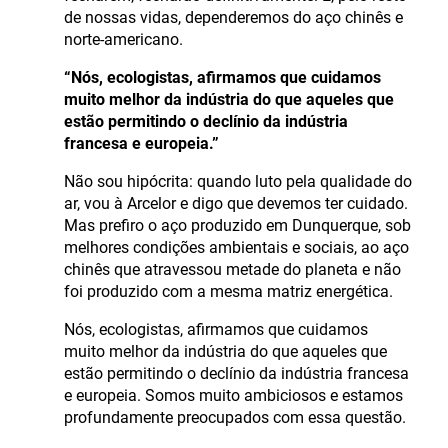
de nossas vidas, dependeremos do aço chinês e
norte-americano.
“Nós, ecologistas, afirmamos que cuidamos
muito melhor da indústria do que aqueles que
estão permitindo o declínio da indústria
francesa e europeia.”
Não sou hipócrita: quando luto pela qualidade do
ar, vou à Arcelor e digo que devemos ter cuidado.
Mas prefiro o aço produzido em Dunquerque, sob
melhores condições ambientais e sociais, ao aço
chinês que atravessou metade do planeta e não
foi produzido com a mesma matriz energética.
Nós, ecologistas, afirmamos que cuidamos
muito melhor da indústria do que aqueles que
estão permitindo o declínio da indústria francesa
e europeia. Somos muito ambiciosos e estamos
profundamente preocupados com essa questão.