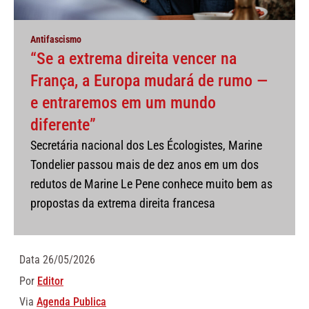
Antifascismo
“Se a extrema direita vencer na
França, a Europa mudará de rumo —
e entraremos em um mundo
diferente”
Secretária nacional dos Les Écologistes, Marine
Tondelier passou mais de dez anos em um dos
redutos de Marine Le Pene conhece muito bem as
propostas da extrema direita francesa
Data
26/05/2026
Por
Editor
Via
Agenda Publica