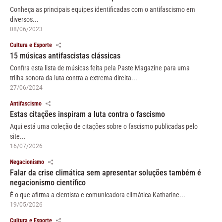
Conheça as principais equipes identificadas com o antifascismo em
diversos...
08/06/2023
Cultura e Esporte
15 músicas antifascistas clássicas
Confira esta lista de músicas feita pela Paste Magazine para uma
trilha sonora da luta contra a extrema direita...
27/06/2024
Antifascismo
Estas citações inspiram a luta contra o fascismo
Aqui está uma coleção de citações sobre o fascismo publicadas pelo
site...
16/07/2026
Negacionismo
Falar da crise climática sem apresentar soluções também é
negacionismo científico
É o que afirma a cientista e comunicadora climática Katharine...
19/05/2026
Cultura e Esporte