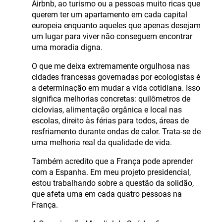
Airbnb, ao turismo ou a pessoas muito ricas que
querem ter um apartamento em cada capital
europeia enquanto aqueles que apenas desejam
um lugar para viver não conseguem encontrar
uma moradia digna.
O que me deixa extremamente orgulhosa nas
cidades francesas governadas por ecologistas é
a determinação em mudar a vida cotidiana. Isso
significa melhorias concretas: quilômetros de
ciclovias, alimentação orgânica e local nas
escolas, direito às férias para todos, áreas de
resfriamento durante ondas de calor. Trata-se de
uma melhoria real da qualidade de vida.
Também acredito que a França pode aprender
com a Espanha. Em meu projeto presidencial,
estou trabalhando sobre a questão da solidão,
que afeta uma em cada quatro pessoas na
França.