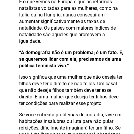
E o que vemos na Europa é que as reformas
natalistas voltadas para as mulheres, como na
Itália ou na Hungria, nunca conseguiram
aumentar significativamente as taxas de
natalidade. Os países com maiores índices de
natalidade são aqueles que promovem a
igualdade.
“A demografia não é um problema; é um fato. E,
se queremos lidar com ela, precisamos de uma
política feminista viva.”
Isso significa que uma mulher que não deseja ter
filhos deve ter o direito de não tê-los. Um casal
que não deseja filhos também deve ter esse
direito. E uma mulher que deseja ter filhos deve
ter condições para realizar esse projeto.
Se você enfrenta problemas de moradia, vive em
habitações insalubres ou luta para não pular
refeições, dificilmente imaginará ter um filho. Se