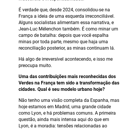
É verdade que, desde 2024, consolidou-se na
França a ideia de uma esquerda irreconciliável.
Alguns socialistas alimentam essa narrativa, e
Jean-Luc Mélenchon também. É como minar um
campo de batalha: depois que você espalha
minas por toda parte, mesmo que haja uma
reconciliação posterior, as minas continuam lá.
Há algo de irreversível acontecendo, e isso me
preocupa muito.
Uma das contribuições mais reconhecidas dos
Verdes na França tem sido a transformação das
cidades. Qual é seu modelo urbano hoje?
Não tenho uma visão completa da Espanha, mas
hoje estamos em Madrid, uma grande cidade
como Lyon, e há problemas comuns. A primeira
questão, ainda mais intensa aqui do que em
Lyon, é a moradia: tensões relacionadas ao