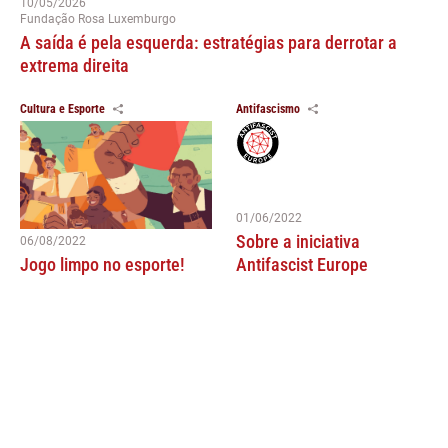
10/05/2026
Fundação Rosa Luxemburgo
A saída é pela esquerda: estratégias para derrotar a
extrema direita
Cultura e Esporte
Antifascismo
01/06/2022
Sobre a iniciativa
06/08/2022
Jogo limpo no esporte!
Antifascist Europe