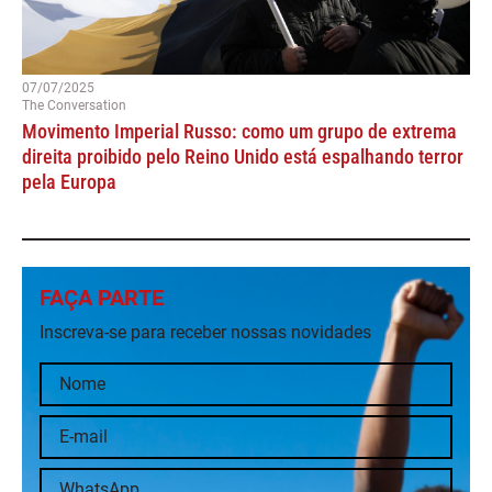
07/07/2025
The Conversation
Movimento Imperial Russo: como um grupo de extrema
direita proibido pelo Reino Unido está espalhando terror
pela Europa
FAÇA PARTE
Inscreva-se para receber nossas novidades