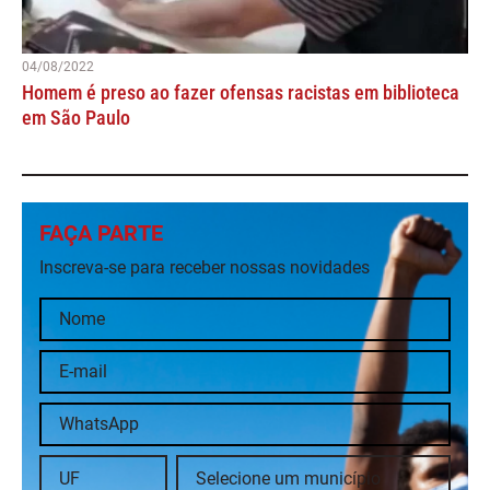
04/08/2022
Homem é preso ao fazer ofensas racistas em biblioteca
em São Paulo
FAÇA PARTE
Inscreva-se para receber nossas novidades