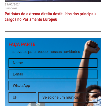
23/07/2024
Euronews
Patriotas de extrema direita destituídos dos principais
cargos no Parlamento Europeu
FAÇA PARTE
Inscreva-se para receber nossas novidades