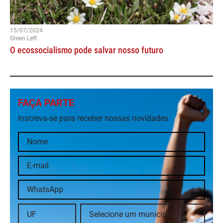
15/07/2024
Green Left
O ecossocialismo pode salvar nosso futuro
FAÇA PARTE
Inscreva-se para receber nossas novidades