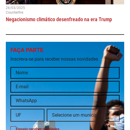
26/03/2025
Counterfire
Negacionismo climático desenfreado na era Trump
FAÇA PARTE
Inscreva-se para receber nossas novidades
Desejo receber novidades.