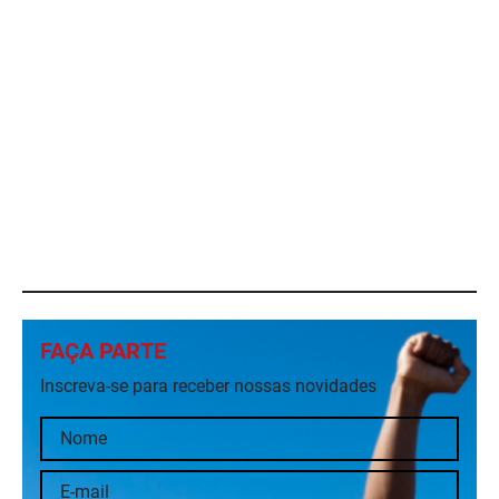
FAÇA PARTE
Inscreva-se para receber nossas novidades