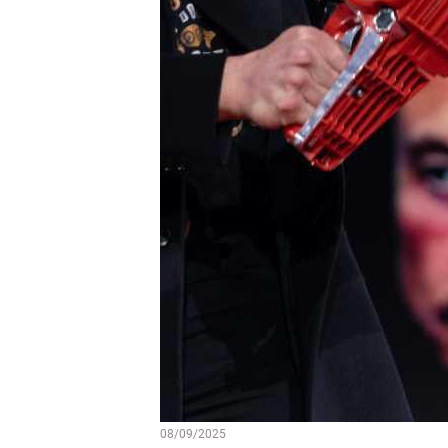
08/09/2025