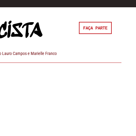
FAÇA PARTE
 Lauro Campos e Marielle Franco