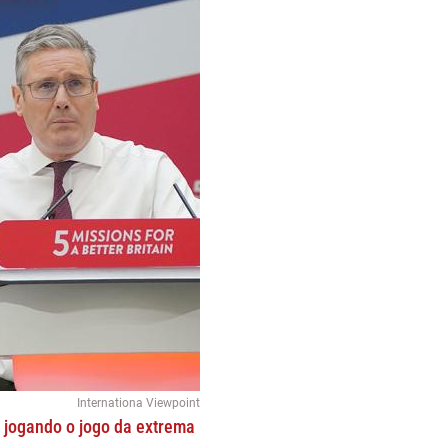
Internationa Viewpoint
– jogando o jogo da extrema