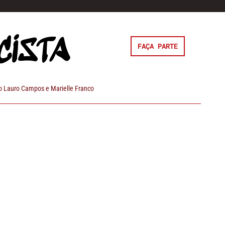
FAÇA PARTE
 Lauro Campos e Marielle Franco