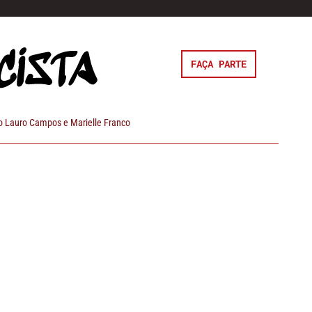
FAÇA PARTE
 Lauro Campos e Marielle Franco