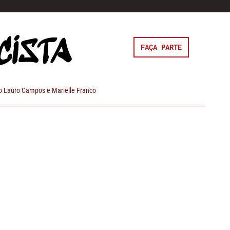
FAÇA PARTE
 Lauro Campos e Marielle Franco