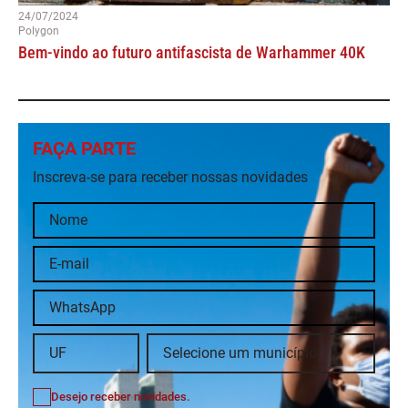
24/07/2024
Polygon
Bem-vindo ao futuro antifascista de Warhammer 40K
FAÇA PARTE
Inscreva-se para receber nossas novidades
Desejo receber novidades.