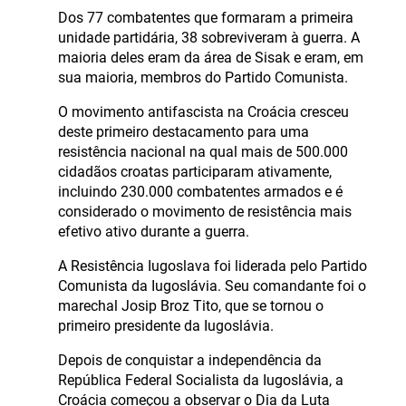
Dos 77 combatentes que formaram a primeira
unidade partidária, 38 sobreviveram à guerra. A
maioria deles eram da área de Sisak e eram, em
sua maioria, membros do Partido Comunista.
O movimento antifascista na Croácia cresceu
deste primeiro destacamento para uma
resistência nacional na qual mais de 500.000
cidadãos croatas participaram ativamente,
incluindo 230.000 combatentes armados e é
considerado o movimento de resistência mais
efetivo ativo durante a guerra.
A Resistência Iugoslava foi liderada pelo Partido
Comunista da Iugoslávia. Seu comandante foi o
marechal Josip Broz Tito, que se tornou o
primeiro presidente da Iugoslávia.
Depois de conquistar a independência da
República Federal Socialista da Iugoslávia, a
Croácia começou a observar o Dia da Luta