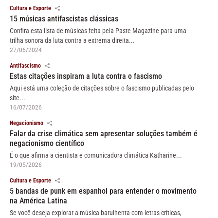
Cultura e Esporte
15 músicas antifascistas clássicas
Confira esta lista de músicas feita pela Paste Magazine para uma
trilha sonora da luta contra a extrema direita...
27/06/2024
Antifascismo
Estas citações inspiram a luta contra o fascismo
Aqui está uma coleção de citações sobre o fascismo publicadas pelo
site...
16/07/2026
Negacionismo
Falar da crise climática sem apresentar soluções também é
negacionismo científico
É o que afirma a cientista e comunicadora climática Katharine...
19/05/2026
Cultura e Esporte
5 bandas de punk em espanhol para entender o movimento
na América Latina
Se você deseja explorar a música barulhenta com letras críticas,