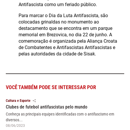
Antifascista como um feriado público.
Para marcar o Dia da Luta Antifascista, são
colocadas grinaldas no monumento ao
destacamento que se encontra em um parque
memorial em Brezovica, no dia 22 de junho. A
comemoração é organizada pela Aliança Croata
de Combatentes e Antifascistas Antifascistas e
pelas autoridades da cidade de Sisak.
VOCÊ TAMBÉM PODE SE INTERESSAR POR
Cultura e Esporte
Clubes de futebol antifascistas pelo mundo
Conheça as principais equipes identificadas com o antifascismo em
diversos...
08/06/2023