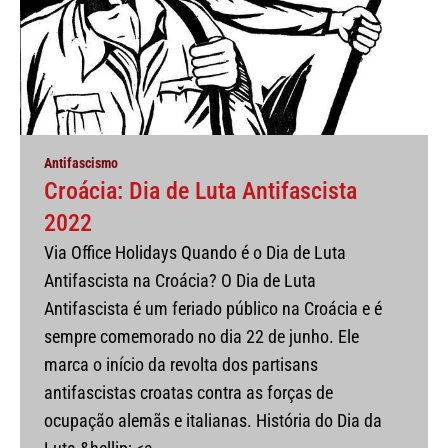
Antifascismo
Croácia: Dia de Luta Antifascista
2022
Via Office Holidays Quando é o Dia de Luta
Antifascista na Croácia? O Dia de Luta
Antifascista é um feriado público na Croácia e é
sempre comemorado no dia 22 de junho. Ele
marca o início da revolta dos partisans
antifascistas croatas contra as forças de
ocupação alemãs e italianas. História do Dia da