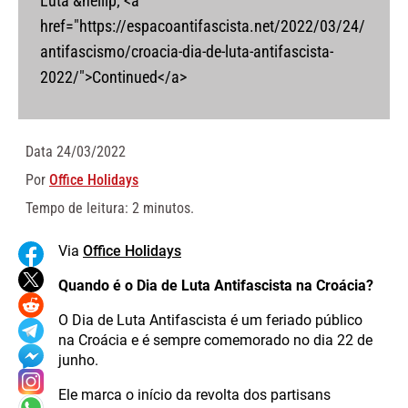
Luta &hellip; <a
href="https://espacoantifascista.net/2022/03/24/
antifascismo/croacia-dia-de-luta-antifascista-
2022/">Continued</a>
Data
24/03/2022
Por
Office Holidays
Tempo de leitura: 2 minutos.
Via
Office Holidays
Quando é o Dia de Luta Antifascista na Croácia?
O Dia de Luta Antifascista é um feriado público
na Croácia e é sempre comemorado no dia 22 de
junho.
Ele marca o início da revolta dos partisans