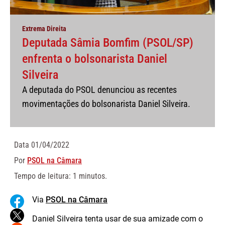
Extrema Direita
Deputada Sâmia Bomfim (PSOL/SP)
enfrenta o bolsonarista Daniel
Silveira
A deputada do PSOL denunciou as recentes
movimentações do bolsonarista Daniel Silveira.
Data
01/04/2022
Por
PSOL na Câmara
Tempo de leitura: 1 minutos.
Via
PSOL na Câmara
Daniel Silveira tenta usar de sua amizade com o