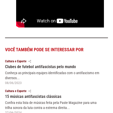
VOCÊ TAMBÉM PODE SE INTERESSAR POR
Cultura e Esporte
Clubes de futebol antifascistas pelo mundo
Conheça as principais equipes identificadas com o antifascismo em
diversos...
08/06/2023
Cultura e Esporte
15 músicas antifascistas clássicas
Confira esta lista de músicas feita pela Paste Magazine para uma
trilha sonora da luta contra a extrema direita...
27/06/2024