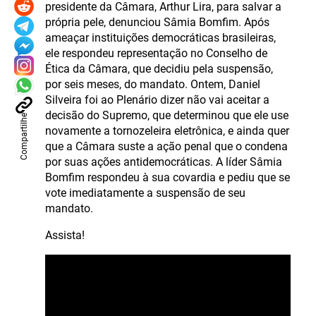
presidente da Câmara, Arthur Lira, para salvar a
própria pele, denunciou Sâmia Bomfim. Após
ameaçar instituições democráticas brasileiras,
ele respondeu representação no Conselho de
Ética da Câmara, que decidiu pela suspensão,
por seis meses, do mandato. Ontem, Daniel
Silveira foi ao Plenário dizer não vai aceitar a
decisão do Supremo, que determinou que ele use
Compartilhe
novamente a tornozeleira eletrônica, e ainda quer
que a Câmara suste a ação penal que o condena
por suas ações antidemocráticas. A líder Sâmia
Bomfim respondeu à sua covardia e pediu que se
vote imediatamente a suspensão de seu
mandato.
Assista!