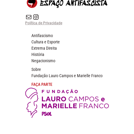
E-mail
Instagram do Espaço Antifascista
Política de Privacidade
Antifascismo
Cultura e Esporte
Extrema Direita
História
Negacionismo
Sobre
Fundação Lauro Campos e Marielle Franco
FAÇA PARTE