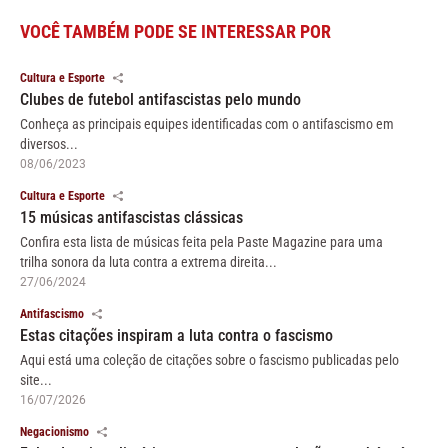
VOCÊ TAMBÉM PODE SE INTERESSAR POR
Cultura e Esporte
Clubes de futebol antifascistas pelo mundo
Conheça as principais equipes identificadas com o antifascismo em
diversos...
08/06/2023
Cultura e Esporte
15 músicas antifascistas clássicas
Confira esta lista de músicas feita pela Paste Magazine para uma
trilha sonora da luta contra a extrema direita...
27/06/2024
Antifascismo
Estas citações inspiram a luta contra o fascismo
Aqui está uma coleção de citações sobre o fascismo publicadas pelo
site...
16/07/2026
Negacionismo