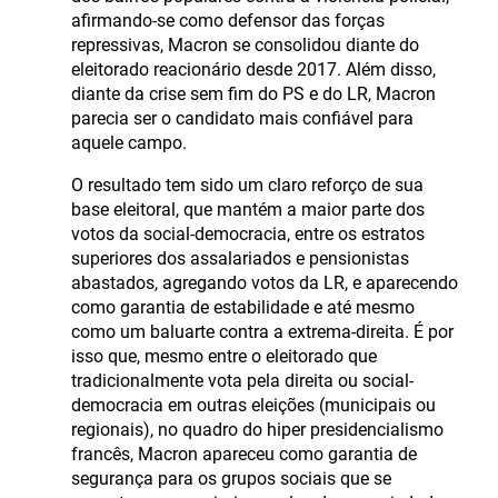
afirmando-se como defensor das forças
repressivas, Macron se consolidou diante do
eleitorado reacionário desde 2017. Além disso,
diante da crise sem fim do PS e do LR, Macron
parecia ser o candidato mais confiável para
aquele campo.
O resultado tem sido um claro reforço de sua
base eleitoral, que mantém a maior parte dos
votos da social-democracia, entre os estratos
superiores dos assalariados e pensionistas
abastados, agregando votos da LR, e aparecendo
como garantia de estabilidade e até mesmo
como um baluarte contra a extrema-direita. É por
isso que, mesmo entre o eleitorado que
tradicionalmente vota pela direita ou social-
democracia em outras eleições (municipais ou
regionais), no quadro do hiper presidencialismo
francês, Macron apareceu como garantia de
segurança para os grupos sociais que se