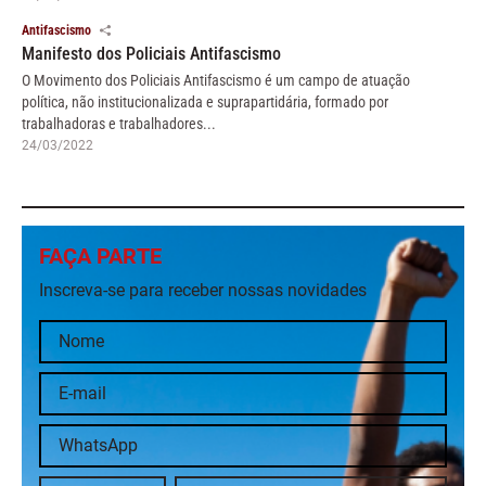
Antifascismo
Manifesto dos Policiais Antifascismo
O Movimento dos Policiais Antifascismo é um campo de atuação
política, não institucionalizada e suprapartidária, formado por
trabalhadoras e trabalhadores...
24/03/2022
FAÇA PARTE
Inscreva-se para receber nossas novidades