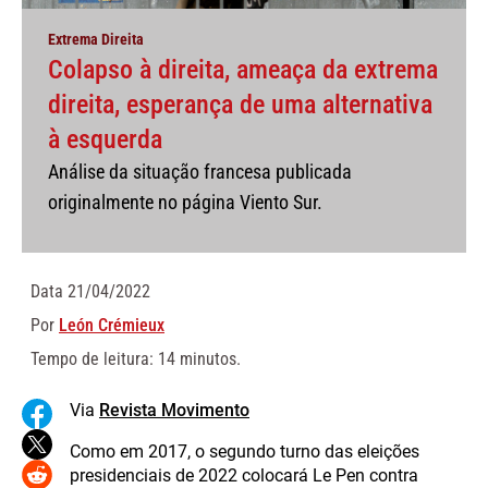
Extrema Direita
Colapso à direita, ameaça da extrema
direita, esperança de uma alternativa
à esquerda
Análise da situação francesa publicada
originalmente no página Viento Sur.
Data
21/04/2022
Por
León Crémieux
Tempo de leitura: 14 minutos.
Via
Revista Movimento
Como em 2017, o segundo turno das eleições
presidenciais de 2022 colocará Le Pen contra