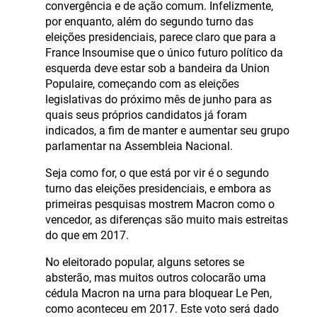
convergência e de ação comum. Infelizmente,
por enquanto, além do segundo turno das
eleições presidenciais, parece claro que para a
France Insoumise que o único futuro político da
esquerda deve estar sob a bandeira da Union
Populaire, começando com as eleições
legislativas do próximo mês de junho para as
quais seus próprios candidatos já foram
indicados, a fim de manter e aumentar seu grupo
parlamentar na Assembleia Nacional.
Seja como for, o que está por vir é o segundo
turno das eleições presidenciais, e embora as
primeiras pesquisas mostrem Macron como o
vencedor, as diferenças são muito mais estreitas
do que em 2017.
No eleitorado popular, alguns setores se
absterão, mas muitos outros colocarão uma
cédula Macron na urna para bloquear Le Pen,
como aconteceu em 2017. Este voto será dado