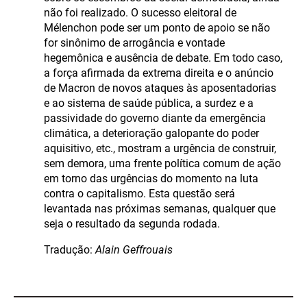
não foi realizado. O sucesso eleitoral de
Mélenchon pode ser um ponto de apoio se não
for sinônimo de arrogância e vontade
hegemônica e ausência de debate. Em todo caso,
a força afirmada da extrema direita e o anúncio
de Macron de novos ataques às aposentadorias
e ao sistema de saúde pública, a surdez e a
passividade do governo diante da emergência
climática, a deterioração galopante do poder
aquisitivo, etc., mostram a urgência de construir,
sem demora, uma frente política comum de ação
em torno das urgências do momento na luta
contra o capitalismo. Esta questão será
levantada nas próximas semanas, qualquer que
seja o resultado da segunda rodada.
Tradução:
Alain Geffrouais