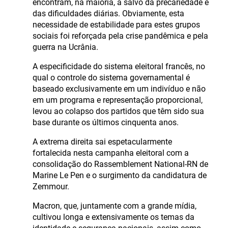
encontram, na maioria, a salvo da precariedade e
das dificuldades diárias. Obviamente, esta
necessidade de estabilidade para estes grupos
sociais foi reforçada pela crise pandêmica e pela
guerra na Ucrânia.
A especificidade do sistema eleitoral francês, no
qual o controle do sistema governamental é
baseado exclusivamente em um indivíduo e não
em um programa e representação proporcional,
levou ao colapso dos partidos que têm sido sua
base durante os últimos cinquenta anos.
A extrema direita sai espetacularmente
fortalecida nesta campanha eleitoral com a
consolidação do Rassemblement National-RN de
Marine Le Pen e o surgimento da candidatura de
Zemmour.
Macron, que, juntamente com a grande mídia,
cultivou longa e extensivamente os temas da