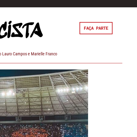
FAÇA PARTE
 Lauro Campos e Marielle Franco