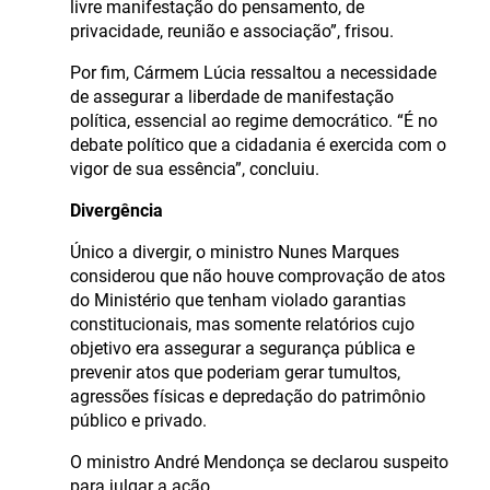
livre manifestação do pensamento, de
privacidade, reunião e associação”, frisou.
Por fim, Cármem Lúcia ressaltou a necessidade
de assegurar a liberdade de manifestação
política, essencial ao regime democrático. “É no
debate político que a cidadania é exercida com o
vigor de sua essência”, concluiu.
Divergência
Único a divergir, o ministro Nunes Marques
considerou que não houve comprovação de atos
do Ministério que tenham violado garantias
constitucionais, mas somente relatórios cujo
objetivo era assegurar a segurança pública e
prevenir atos que poderiam gerar tumultos,
agressões físicas e depredação do patrimônio
público e privado.
O ministro André Mendonça se declarou suspeito
para julgar a ação.