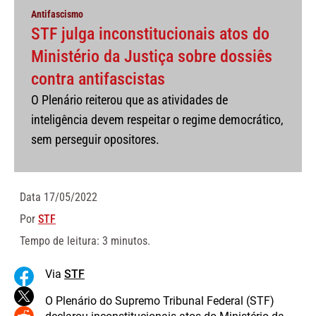
Antifascismo
STF julga inconstitucionais atos do
Ministério da Justiça sobre dossiês
contra antifascistas
O Plenário reiterou que as atividades de
inteligência devem respeitar o regime democrático,
sem perseguir opositores.
Data
17/05/2022
Por
STF
Tempo de leitura: 3 minutos.
Via
STF
O Plenário do Supremo Tribunal Federal (STF)