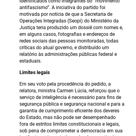
identificados como integrantes do “movimento
antifascismo”. A iniciativa do partido foi
motivada por notícia de que a Secretaria de
Operações Integradas (Seopi) do Ministério da
Justiça teria produzido um dossiê com nomes e,
em alguns casos, fotografias e endereços de
redes sociais das pessoas monitoradas, todas
críticas do atual governo, e distribuído um
relatório às administrações públicas federal e
estaduais.
Limites legais
Em seu voto pela procedência do pedido, a
relatora, ministra Carmen Lúcia, reforçou que o
serviço de inteligência é necessário para fins de
segurança pública e segurança nacional e para a
garantia de cumprimento eficiente dos deveres
do Estado, mas não pode ser desempenhado
fora de estritos limites constitucionais e legais,
sob pena de comprometer a democracia em sua