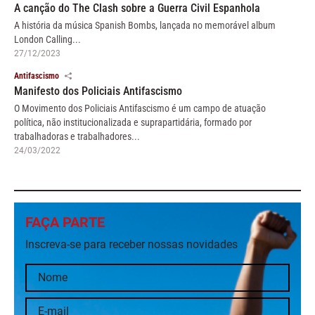
A canção do The Clash sobre a Guerra Civil Espanhola
A história da música Spanish Bombs, lançada no memorável album
London Calling...
27/12/2023
Antifascismo
Manifesto dos Policiais Antifascismo
O Movimento dos Policiais Antifascismo é um campo de atuação
política, não institucionalizada e suprapartidária, formado por
trabalhadoras e trabalhadores...
24/03/2022
FAÇA PARTE
Inscreva-se para receber nossas novidades