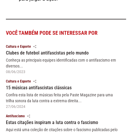
VOCÊ TAMBÉM PODE SE INTERESSAR POR
Cultura e Esporte
Clubes de futebol antifascistas pelo mundo
Conheça as principais equipes identificadas com o antifascismo em
diversos...
08/06/2023
Cultura e Esporte
15 músicas antifascistas clássicas
Confira esta lista de músicas feita pela Paste Magazine para uma
trilha sonora da luta contra a extrema direita...
27/06/2024
Antifascismo
Estas citações inspiram a luta contra o fascismo
Aqui está uma coleção de citações sobre o fascismo publicadas pelo