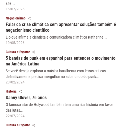
site...
16/07/2026
Negacionismo
Falar da crise climática sem apresentar soluções também é
negacionismo científico
É o que afirma a cientista e comunicadora climática Katharine...
19/05/2026
Cultura e Esporte
5 bandas de punk em espanhol para entender o movimento
na América Latina
Se você deseja explorar a música barulhenta com letras críticas,
definitivamente precisa mergulhar no submundo do punk...
23/02/2024
História
Danny Glover, 76 anos
O famoso ator de Holywood também tem uma rica história em favor
das lutas...
22/07/2024
Cultura e Esporte