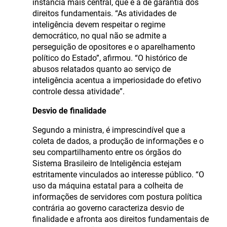
instância mais central, que é a de garantia dos
direitos fundamentais. “As atividades de
inteligência devem respeitar o regime
democrático, no qual não se admite a
perseguição de opositores e o aparelhamento
político do Estado”, afirmou. “O histórico de
abusos relatados quanto ao serviço de
inteligência acentua a imperiosidade do efetivo
controle dessa atividade”.
Desvio de finalidade
Segundo a ministra, é imprescindível que a
coleta de dados, a produção de informações e o
seu compartilhamento entre os órgãos do
Sistema Brasileiro de Inteligência estejam
estritamente vinculados ao interesse público. “O
uso da máquina estatal para a colheita de
informações de servidores com postura política
contrária ao governo caracteriza desvio de
finalidade e afronta aos direitos fundamentais de