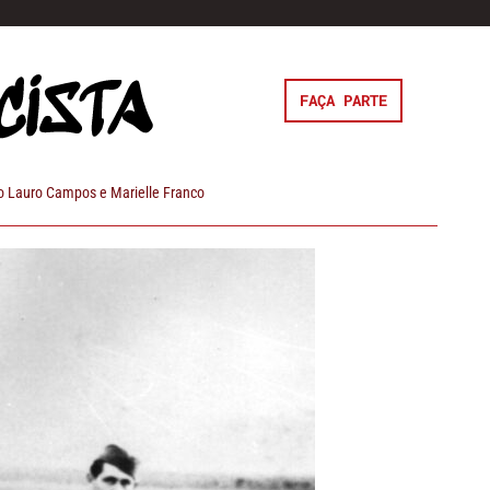
FAÇA PARTE
 Lauro Campos e Marielle Franco