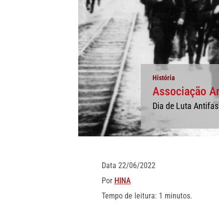
História
Associação Ant
Dia de Luta Antif
Data
22/06/2022
Por
HINA
Tempo de leitura: 1 minutos.