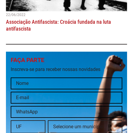
22/06/2022
Associação Antifascista: Croácia fundada na luta
antifascista
FAÇA PARTE
Inscreva-se para receber nossas novidades