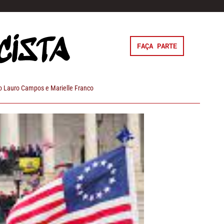
FAÇA PARTE
 Lauro Campos e Marielle Franco