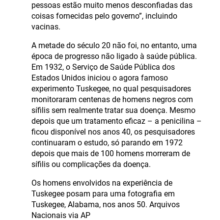
pessoas estão muito menos desconfiadas das
coisas fornecidas pelo governo”, incluindo
vacinas.
A metade do século 20 não foi, no entanto, uma
época de progresso não ligado à saúde pública.
Em 1932, o Serviço de Saúde Pública dos
Estados Unidos iniciou o agora famoso
experimento Tuskegee, no qual pesquisadores
monitoraram centenas de homens negros com
sífilis sem realmente tratar sua doença. Mesmo
depois que um tratamento eficaz – a penicilina –
ficou disponível nos anos 40, os pesquisadores
continuaram o estudo, só parando em 1972
depois que mais de 100 homens morreram de
sífilis ou complicações da doença.
Os homens envolvidos na experiência de
Tuskegee posam para uma fotografia em
Tuskegee, Alabama, nos anos 50. Arquivos
Nacionais via AP