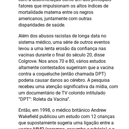
fatores que impulsionam os altos índices de
mortalidade materna entre os negros
americanos, juntamente com outras
disparidades de saúde.
Além dos abusos racistas de longa data no
sistema médico, uma série de outros eventos
levou a uma lenta erosão da confiança nas
vacinas durante o final do século 20, disse
Colgrove. Nos anos 70 e 80, vários estudos
altamente contestados sugeriram que a vacina
contra a coqueluche (então chamada DPT)
poderia causar danos ao cérebro. A pesquisa
recebeu uma atenção significativa da mídia, com
um documentário de TV colorido intitulado
“DPT”: Roleta da Vacina”.
Então, em 1998, o médico britânico Andrew
Wakefield publicou um estudo com 12 crianças
que supostamente sugeria uma ligação entre a