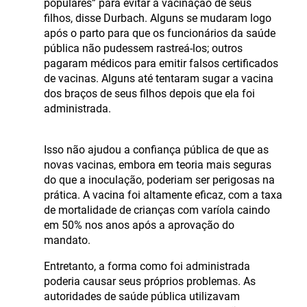
populares” para evitar a vacinação de seus
filhos, disse Durbach. Alguns se mudaram logo
após o parto para que os funcionários da saúde
pública não pudessem rastreá-los; outros
pagaram médicos para emitir falsos certificados
de vacinas. Alguns até tentaram sugar a vacina
dos braços de seus filhos depois que ela foi
administrada.
Isso não ajudou a confiança pública de que as
novas vacinas, embora em teoria mais seguras
do que a inoculação, poderiam ser perigosas na
prática. A vacina foi altamente eficaz, com a taxa
de mortalidade de crianças com varíola caindo
em 50% nos anos após a aprovação do
mandato.
Entretanto, a forma como foi administrada
poderia causar seus próprios problemas. As
autoridades de saúde pública utilizavam