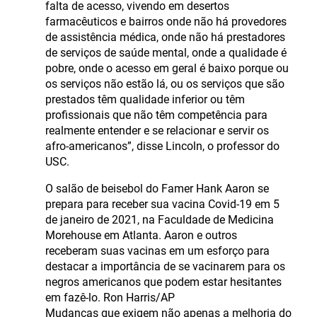
falta de acesso, vivendo em desertos
farmacêuticos e bairros onde não há provedores
de assistência médica, onde não há prestadores
de serviços de saúde mental, onde a qualidade é
pobre, onde o acesso em geral é baixo porque ou
os serviços não estão lá, ou os serviços que são
prestados têm qualidade inferior ou têm
profissionais que não têm competência para
realmente entender e se relacionar e servir os
afro-americanos”, disse Lincoln, o professor do
USC.
O salão de beisebol do Famer Hank Aaron se
prepara para receber sua vacina Covid-19 em 5
de janeiro de 2021, na Faculdade de Medicina
Morehouse em Atlanta. Aaron e outros
receberam suas vacinas em um esforço para
destacar a importância de se vacinarem para os
negros americanos que podem estar hesitantes
em fazê-lo. Ron Harris/AP
Mudanças que exigem não apenas a melhoria do