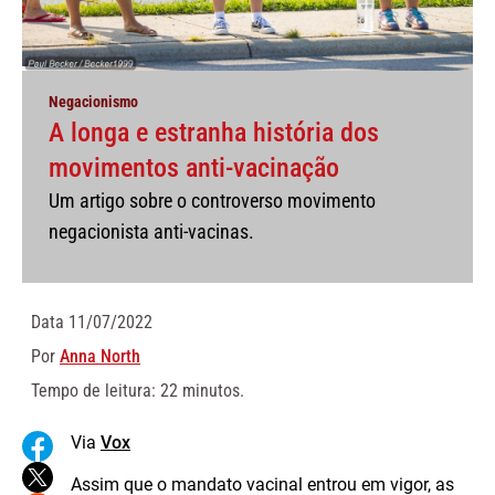
Negacionismo
A longa e estranha história dos
movimentos anti-vacinação
Um artigo sobre o controverso movimento
negacionista anti-vacinas.
Data
11/07/2022
Por
Anna North
Tempo de leitura: 22 minutos.
Via
Vox
Assim que o mandato vacinal entrou em vigor, as