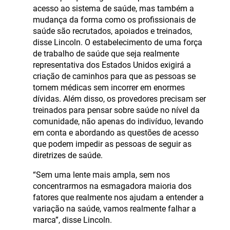
acesso ao sistema de saúde, mas também a
mudança da forma como os profissionais de
saúde são recrutados, apoiados e treinados,
disse Lincoln. O estabelecimento de uma força
de trabalho de saúde que seja realmente
representativa dos Estados Unidos exigirá a
criação de caminhos para que as pessoas se
tornem médicas sem incorrer em enormes
dívidas. Além disso, os provedores precisam ser
treinados para pensar sobre saúde no nível da
comunidade, não apenas do indivíduo, levando
em conta e abordando as questões de acesso
que podem impedir as pessoas de seguir as
diretrizes de saúde.
“Sem uma lente mais ampla, sem nos
concentrarmos na esmagadora maioria dos
fatores que realmente nos ajudam a entender a
variação na saúde, vamos realmente falhar a
marca”, disse Lincoln.