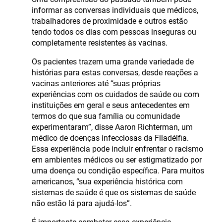
informar as conversas individuais que médicos,
trabalhadores de proximidade e outros estão
tendo todos os dias com pessoas inseguras ou
completamente resistentes às vacinas.
Os pacientes trazem uma grande variedade de
histórias para estas conversas, desde reações a
vacinas anteriores até “suas próprias
experiências com os cuidados de saúde ou com
instituições em geral e seus antecedentes em
termos do que sua família ou comunidade
experimentaram”, disse Aaron Richterman, um
médico de doenças infecciosas da Filadélfia.
Essa experiência pode incluir enfrentar o racismo
em ambientes médicos ou ser estigmatizado por
uma doença ou condição específica. Para muitos
americanos, “sua experiência histórica com
sistemas de saúde é que os sistemas de saúde
não estão lá para ajudá-los”.