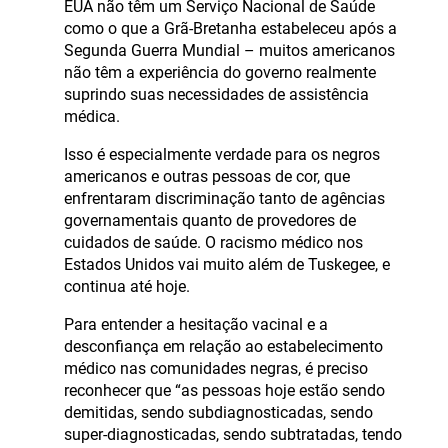
EUA não têm um Serviço Nacional de Saúde
como o que a Grã-Bretanha estabeleceu após a
Segunda Guerra Mundial – muitos americanos
não têm a experiência do governo realmente
suprindo suas necessidades de assistência
médica.
Isso é especialmente verdade para os negros
americanos e outras pessoas de cor, que
enfrentaram discriminação tanto de agências
governamentais quanto de provedores de
cuidados de saúde. O racismo médico nos
Estados Unidos vai muito além de Tuskegee, e
continua até hoje.
Para entender a hesitação vacinal e a
desconfiança em relação ao estabelecimento
médico nas comunidades negras, é preciso
reconhecer que “as pessoas hoje estão sendo
demitidas, sendo subdiagnosticadas, sendo
super-diagnosticadas, sendo subtratadas, tendo