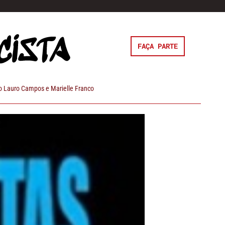
FAÇA PARTE
 Lauro Campos e Marielle Franco