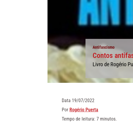
Antifascismo
Contos antifa
Livro de Rogério P
Data
19/07/2022
Por
Rogério Puerta
Tempo de leitura: 7 minutos.