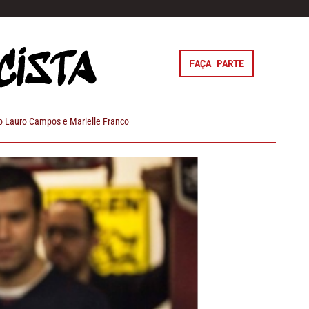
FAÇA PARTE
 Lauro Campos e Marielle Franco