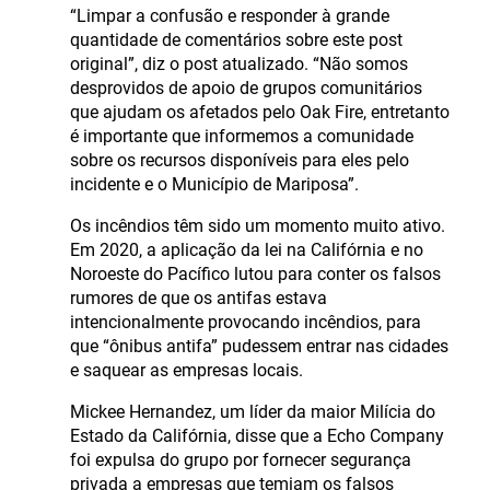
“Limpar a confusão e responder à grande
quantidade de comentários sobre este post
original”, diz o post atualizado. “Não somos
desprovidos de apoio de grupos comunitários
que ajudam os afetados pelo Oak Fire, entretanto
é importante que informemos a comunidade
sobre os recursos disponíveis para eles pelo
incidente e o Município de Mariposa”.
Os incêndios têm sido um momento muito ativo.
Em 2020, a aplicação da lei na Califórnia e no
Noroeste do Pacífico lutou para conter os falsos
rumores de que os antifas estava
intencionalmente provocando incêndios, para
que “ônibus antifa” pudessem entrar nas cidades
e saquear as empresas locais.
Mickee Hernandez, um líder da maior Milícia do
Estado da Califórnia, disse que a Echo Company
foi expulsa do grupo por fornecer segurança
privada a empresas que temiam os falsos