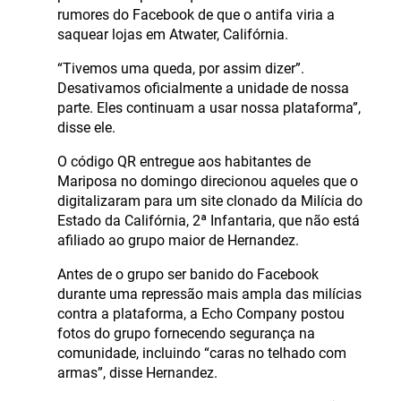
rumores do Facebook de que o antifa viria a
saquear lojas em Atwater, Califórnia.
“Tivemos uma queda, por assim dizer”.
Desativamos oficialmente a unidade de nossa
parte. Eles continuam a usar nossa plataforma”,
disse ele.
O código QR entregue aos habitantes de
Mariposa no domingo direcionou aqueles que o
digitalizaram para um site clonado da Milícia do
Estado da Califórnia, 2ª Infantaria, que não está
afiliado ao grupo maior de Hernandez.
Antes de o grupo ser banido do Facebook
durante uma repressão mais ampla das milícias
contra a plataforma, a Echo Company postou
fotos do grupo fornecendo segurança na
comunidade, incluindo “caras no telhado com
armas”, disse Hernandez.