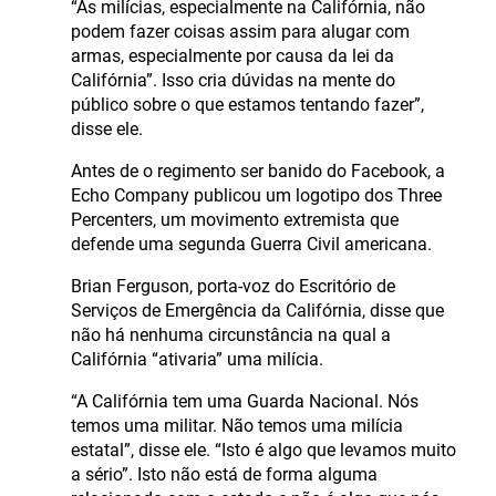
“As milícias, especialmente na Califórnia, não
podem fazer coisas assim para alugar com
armas, especialmente por causa da lei da
Califórnia”. Isso cria dúvidas na mente do
público sobre o que estamos tentando fazer”,
disse ele.
Antes de o regimento ser banido do Facebook, a
Echo Company publicou um logotipo dos Three
Percenters, um movimento extremista que
defende uma segunda Guerra Civil americana.
Brian Ferguson, porta-voz do Escritório de
Serviços de Emergência da Califórnia, disse que
não há nenhuma circunstância na qual a
Califórnia “ativaria” uma milícia.
“A Califórnia tem uma Guarda Nacional. Nós
temos uma militar. Não temos uma milícia
estatal”, disse ele. “Isto é algo que levamos muito
a sério”. Isto não está de forma alguma