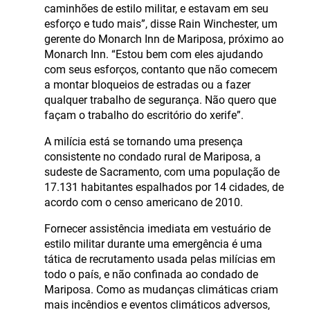
caminhões de estilo militar, e estavam em seu
esforço e tudo mais”, disse Rain Winchester, um
gerente do Monarch Inn de Mariposa, próximo ao
Monarch Inn. “Estou bem com eles ajudando
com seus esforços, contanto que não comecem
a montar bloqueios de estradas ou a fazer
qualquer trabalho de segurança. Não quero que
façam o trabalho do escritório do xerife”.
A milícia está se tornando uma presença
consistente no condado rural de Mariposa, a
sudeste de Sacramento, com uma população de
17.131 habitantes espalhados por 14 cidades, de
acordo com o censo americano de 2010.
Fornecer assistência imediata em vestuário de
estilo militar durante uma emergência é uma
tática de recrutamento usada pelas milícias em
todo o país, e não confinada ao condado de
Mariposa. Como as mudanças climáticas criam
mais incêndios e eventos climáticos adversos,