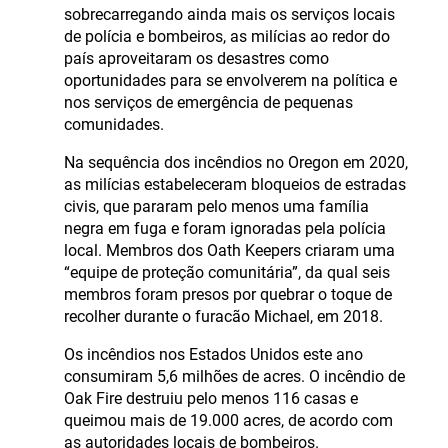
sobrecarregando ainda mais os serviços locais
de polícia e bombeiros, as milícias ao redor do
país aproveitaram os desastres como
oportunidades para se envolverem na política e
nos serviços de emergência de pequenas
comunidades.
Na sequência dos incêndios no Oregon em 2020,
as milícias estabeleceram bloqueios de estradas
civis, que pararam pelo menos uma família
negra em fuga e foram ignoradas pela polícia
local. Membros dos Oath Keepers criaram uma
“equipe de proteção comunitária”, da qual seis
membros foram presos por quebrar o toque de
recolher durante o furacão Michael, em 2018.
Os incêndios nos Estados Unidos este ano
consumiram 5,6 milhões de acres. O incêndio de
Oak Fire destruiu pelo menos 116 casas e
queimou mais de 19.000 acres, de acordo com
as autoridades locais de bombeiros.