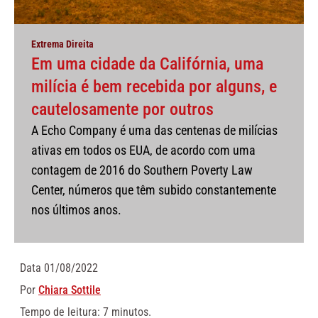
Extrema Direita
Em uma cidade da Califórnia, uma
milícia é bem recebida por alguns, e
cautelosamente por outros
A Echo Company é uma das centenas de milícias
ativas em todos os EUA, de acordo com uma
contagem de 2016 do Southern Poverty Law
Center, números que têm subido constantemente
nos últimos anos.
Data
01/08/2022
Por
Chiara Sottile
Tempo de leitura: 7 minutos.