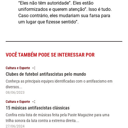
“Eles não têm autoridade”. Eles estão
uniformizados e querem atenção”. Isso é tudo.
Caso contrário, eles mudariam sua farsa para
um lugar que fizesse sentido”.
VOCÊ TAMBÉM PODE SE INTERESSAR POR
Cultura e Esporte
Clubes de futebol antifascistas pelo mundo
Conheça as principais equipes identificadas com o antifascismo em
diversos...
08/06/2023
Cultura e Esporte
15 músicas antifascistas clássicas
Confira esta lista de músicas feita pela Paste Magazine para uma
trilha sonora da luta contra a extrema direita...
27/06/2024