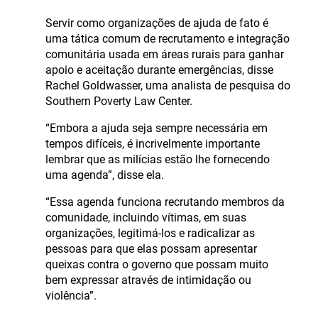
Servir como organizações de ajuda de fato é
uma tática comum de recrutamento e integração
comunitária usada em áreas rurais para ganhar
apoio e aceitação durante emergências, disse
Rachel Goldwasser, uma analista de pesquisa do
Southern Poverty Law Center.
“Embora a ajuda seja sempre necessária em
tempos difíceis, é incrivelmente importante
lembrar que as milícias estão lhe fornecendo
uma agenda”, disse ela.
“Essa agenda funciona recrutando membros da
comunidade, incluindo vítimas, em suas
organizações, legitimá-los e radicalizar as
pessoas para que elas possam apresentar
queixas contra o governo que possam muito
bem expressar através de intimidação ou
violência”.