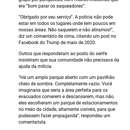
era “bom parar os saqueadores”.
“Obrigado por seu serviço”. A polícia não pode
estar em todos os lugares onde tem poucos em
nossas áreas. Não saqueiem e não atiramos!”,
diz um comentário de cima, citando um post no
Facebook do Trump de maio de 2020.
Outros que responderam ao posto do xerife
insistiram que sua comunidade não precisava da
ajuda da milícia.
“Há um amplo parque aberto com um pavilhão
cheio de sombra. Completamente vazio. Você
imaginaria que seria a área perfeita para os
evacuados comerem e descansarem, mas não,
eles escolheram um parque de estacionamentos
no meio da cidade, altamente visíveis, para que
pudessem fazer propaganda”, respondeu um
comentarista.