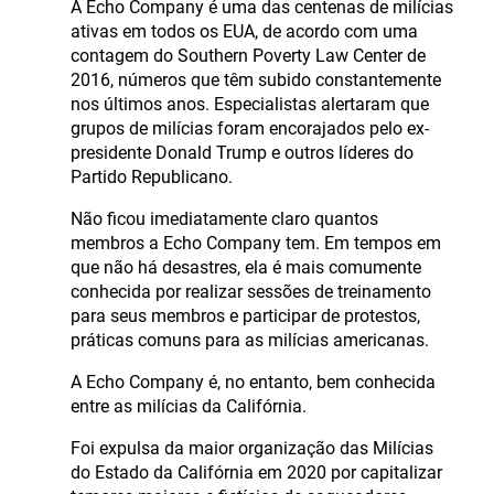
A Echo Company é uma das centenas de milícias
ativas em todos os EUA, de acordo com uma
contagem do Southern Poverty Law Center de
2016, números que têm subido constantemente
nos últimos anos. Especialistas alertaram que
grupos de milícias foram encorajados pelo ex-
presidente Donald Trump e outros líderes do
Partido Republicano.
Não ficou imediatamente claro quantos
membros a Echo Company tem. Em tempos em
que não há desastres, ela é mais comumente
conhecida por realizar sessões de treinamento
para seus membros e participar de protestos,
práticas comuns para as milícias americanas.
A Echo Company é, no entanto, bem conhecida
entre as milícias da Califórnia.
Foi expulsa da maior organização das Milícias
do Estado da Califórnia em 2020 por capitalizar