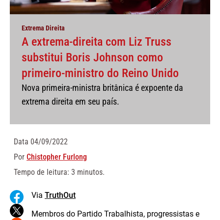
Extrema Direita
A extrema-direita com Liz Truss
substitui Boris Johnson como
primeiro-ministro do Reino Unido
Nova primeira-ministra britânica é expoente da
extrema direita em seu país.
Data
04/09/2022
Por
Chistopher Furlong
Tempo de leitura: 3 minutos.
Via
TruthOut
Membros do Partido Trabalhista, progressistas e