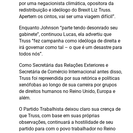
por uma negacionista climática, opositora da
redistribuição e ideólogo do Brexit Liz Truss.
Apertem os cintos, vai ser uma viagem difícil”.
Enquanto Johnson “parte tendo desonrado seu
gabinete”, continuou Lucas, ela advertiu que
Truss “fez campanha como ideóloga de direita e
irá governar como tal – o que é um desastre para
todos nós”.
Como Secretária das Relações Exteriores e
Secretária de Comércio Internacional antes disso,
Truss foi repreendida por sua retórica e políticas
xenófobas ao longo de sua carreira por grupos
de direitos humanos no Reino Unido, Europa e
além.
O Partido Trabalhista deixou claro sua crença de
que Truss, com base em suas próprias
observações, continuará a hostilidade de seu
partido para com o povo trabalhador no Reino