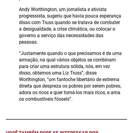
Andy Worthington, um jornalista e ativista
progressista, sugeriu que havia pouca esperança
disso com Truss quando se tratava de combater
a desigualdade, a crise climática, ou colocar o
governo a serviço das necessidades das
pessoas.
“Justamente quando o que precisamos é de uma
armação, na qual vários objetos se combinam
para criar uma estrutura sólida, nós, em vez
disso, obtemos uma Liz Truss”, disse
Worthington, “um fantoche libertário de extrema
direita que despreza os pobres por serem pobres,
adora os ricos e quer torná-los mais ricos, e ama
os combustíveis fósseis”.