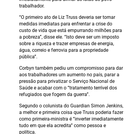
trabalhador.
“O primeiro ato de Liz Truss deveria ser tomar
medidas imediatas para enfrentar a crise do
custo de vida que está empurrando milhões para
a pobreza”, disse ele. “Isto deve ser um imposto
sobre a riqueza e trazer empresas de energia,
água, correio e ferrovia para a propriedade
pública”.
Corbyn também pediu um compromisso para dar
aos trabalhadores um aumento no país, parar a
pressão para privatizar o Serviço Nacional de
Saúde e acabar com o “tratamento terrível dos
refugiados que fogem da guerra”.
Segundo o colunista do Guardian Simon Jenkins,
a melhor e primeira coisa que Truss poderia fazer
como primeira-ministra é “inverter imediatamente
tudo em que ela acredita” como pessoa e
política.