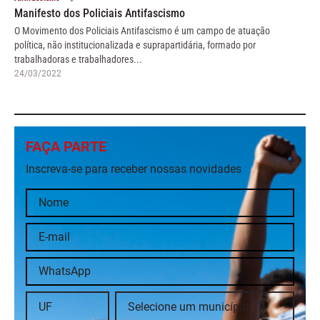
Manifesto dos Policiais Antifascismo
O Movimento dos Policiais Antifascismo é um campo de atuação
política, não institucionalizada e suprapartidária, formado por
trabalhadoras e trabalhadores...
24/03/2022
FAÇA PARTE
Inscreva-se para receber nossas novidades