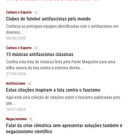
Cultura e Esporte
Clubes de futebol antifascistas pelo mundo
Conheça as principais equipes identificadas com o antifascismo em
diversos...
08/06/2023
Cultura e Esporte
15 músicas antifascistas clássicas
Confira esta lista de músicas feita pela Paste Magazine para uma
trilha sonora da luta contra a extrema direita...
27/06/2024
Antifascismo
Estas citações inspiram a luta contra o fascismo
Aqui está uma coleção de citações sobre o fascismo publicadas pelo
site...
16/07/2026
Negacionismo
Falar da crise climática sem apresentar soluções também é
negacionismo científico