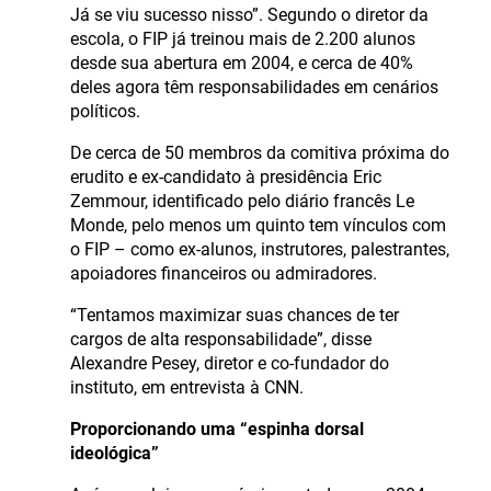
Já se viu sucesso nisso”. Segundo o diretor da
escola, o FIP já treinou mais de 2.200 alunos
desde sua abertura em 2004, e cerca de 40%
deles agora têm responsabilidades em cenários
políticos.
De cerca de 50 membros da comitiva próxima do
erudito e ex-candidato à presidência Eric
Zemmour, identificado pelo diário francês Le
Monde, pelo menos um quinto tem vínculos com
o FIP – como ex-alunos, instrutores, palestrantes,
apoiadores financeiros ou admiradores.
“Tentamos maximizar suas chances de ter
cargos de alta responsabilidade”, disse
Alexandre Pesey, diretor e co-fundador do
instituto, em entrevista à CNN.
Proporcionando uma “espinha dorsal
ideológica”