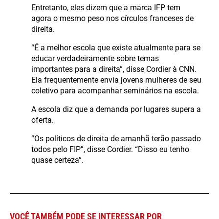
Entretanto, eles dizem que a marca IFP tem
agora o mesmo peso nos círculos franceses de
direita.
“É a melhor escola que existe atualmente para se
educar verdadeiramente sobre temas
importantes para a direita”, disse Cordier à CNN.
Ela frequentemente envia jovens mulheres de seu
coletivo para acompanhar seminários na escola.
A escola diz que a demanda por lugares supera a
oferta.
“Os políticos de direita de amanhã terão passado
todos pelo FIP”, disse Cordier. “Disso eu tenho
quase certeza”.
VOCÊ TAMBÉM PODE SE INTERESSAR POR