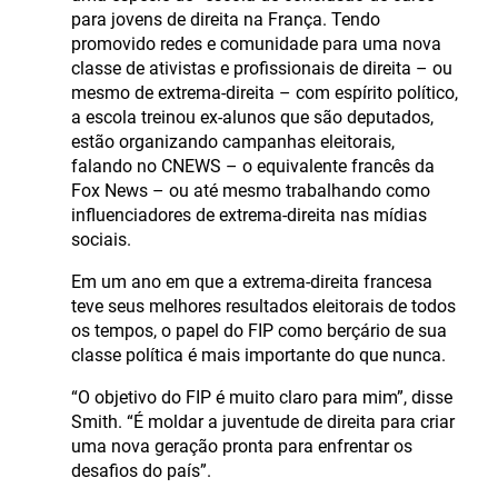
para jovens de direita na França. Tendo
promovido redes e comunidade para uma nova
classe de ativistas e profissionais de direita – ou
mesmo de extrema-direita – com espírito político,
a escola treinou ex-alunos que são deputados,
estão organizando campanhas eleitorais,
falando no CNEWS – o equivalente francês da
Fox News – ou até mesmo trabalhando como
influenciadores de extrema-direita nas mídias
sociais.
Em um ano em que a extrema-direita francesa
teve seus melhores resultados eleitorais de todos
os tempos, o papel do FIP como berçário de sua
classe política é mais importante do que nunca.
“O objetivo do FIP é muito claro para mim”, disse
Smith. “É moldar a juventude de direita para criar
uma nova geração pronta para enfrentar os
desafios do país”.