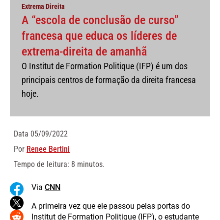
Extrema Direita
A “escola de conclusão de curso”
francesa que educa os líderes de
extrema-direita de amanhã
O Institut de Formation Politique (IFP) é um dos
principais centros de formação da direita francesa
hoje.
Data
05/09/2022
Por
Renee Bertini
Tempo de leitura: 8 minutos.
Via
CNN
A primeira vez que ele passou pelas portas do
Institut de Formation Politique (IFP), o estudante