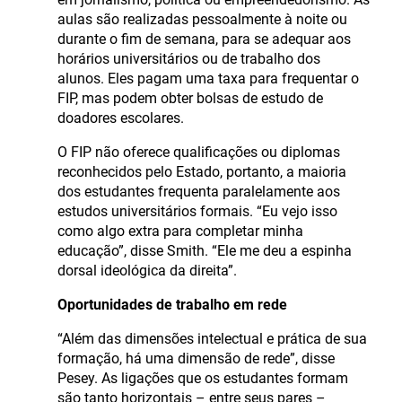
aulas são realizadas pessoalmente à noite ou
durante o fim de semana, para se adequar aos
horários universitários ou de trabalho dos
alunos. Eles pagam uma taxa para frequentar o
FIP, mas podem obter bolsas de estudo de
doadores escolares.
O FIP não oferece qualificações ou diplomas
reconhecidos pelo Estado, portanto, a maioria
dos estudantes frequenta paralelamente aos
estudos universitários formais. “Eu vejo isso
como algo extra para completar minha
educação”, disse Smith. “Ele me deu a espinha
dorsal ideológica da direita”.
Oportunidades de trabalho em rede
“Além das dimensões intelectual e prática de sua
formação, há uma dimensão de rede”, disse
Pesey. As ligações que os estudantes formam
são tanto horizontais – entre seus pares –