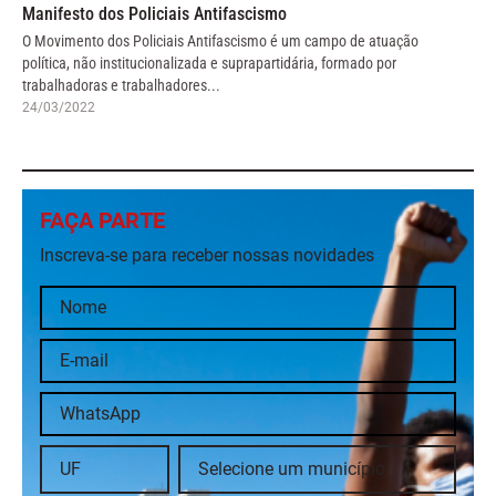
Manifesto dos Policiais Antifascismo
O Movimento dos Policiais Antifascismo é um campo de atuação
política, não institucionalizada e suprapartidária, formado por
trabalhadoras e trabalhadores...
24/03/2022
FAÇA PARTE
Inscreva-se para receber nossas novidades