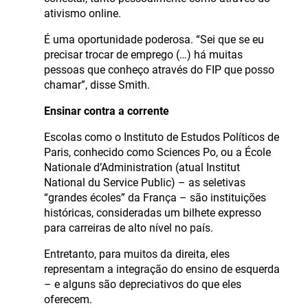
ativismo online.
É uma oportunidade poderosa. “Sei que se eu
precisar trocar de emprego (…) há muitas
pessoas que conheço através do FIP que posso
chamar”, disse Smith.
Ensinar contra a corrente
Escolas como o Instituto de Estudos Políticos de
Paris, conhecido como Sciences Po, ou a École
Nationale d’Administration (atual Institut
National du Service Public) – as seletivas
“grandes écoles” da França – são instituições
históricas, consideradas um bilhete expresso
para carreiras de alto nível no país.
Entretanto, para muitos da direita, eles
representam a integração do ensino de esquerda
– e alguns são depreciativos do que eles
oferecem.