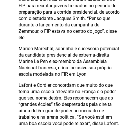
FIP para recrutar jovens treinados no período de
preparação para a corrida presidencial, de acordo
com o estudante Jacques Smith. “Penso que
durante o lançamento da campanha de
Zemmour, o FIP estava no centro do jogo”, disse
ele.
Marion Maréchal, sobrinha e sucessora potencial
da candidata presidencial de extrema-direita
Marine Le Pen e ex-membro da Assembleia
Nacional francesa, criou inclusive sua própria
escola modelada no FIP, em Lyon.
Lafont e Cordier concordam que muito do que
torna uma escola relevante na França é o poder
que seu nome detém. Eles reconhecem que as
“grandes écoles” tão desprezadas pela direita
ainda detêm grande poder no mercado de
trabalho e na arena política. “Se você está em
uma boa escola você pode relaxar”, disse Lafont.