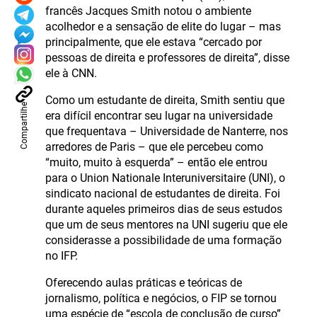
francês Jacques Smith notou o ambiente
acolhedor e a sensação de elite do lugar – mas
principalmente, que ele estava “cercado por
pessoas de direita e professores de direita”, disse
ele à CNN.
Como um estudante de direita, Smith sentiu que
Compartilhe
era difícil encontrar seu lugar na universidade
que frequentava – Universidade de Nanterre, nos
arredores de Paris – que ele percebeu como
“muito, muito à esquerda” – então ele entrou
para o Union Nationale Interuniversitaire (UNI), o
sindicato nacional de estudantes de direita. Foi
durante aqueles primeiros dias de seus estudos
que um de seus mentores na UNI sugeriu que ele
considerasse a possibilidade de uma formação
no IFP.
Oferecendo aulas práticas e teóricas de
jornalismo, política e negócios, o FIP se tornou
uma espécie de “escola de conclusão de curso”