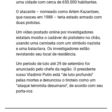
uma cidade com cerca de 650.000 habitantes.
O atacante – nomeado como Artem Kazantsev,
que nasceu em 1988 – teria estado armado com
duas pistolas.
Um vídeo postado online por investigadores
estatais mostra o cadáver do pistoleiro no chão,
usando uma camiseta com um símbolo nazista
e uma balaclava. Os investigadores estão
revistando seu local de residência.
Um período de luto até 29 de setembro foi
anunciado pelo chefe da região. O presidente
russo Vladimir Putin está “de luto profundo”
pelas mortes e denunciou o tiroteio como um
“ataque terrorista desumano”, de acordo com seu
porta-voz.