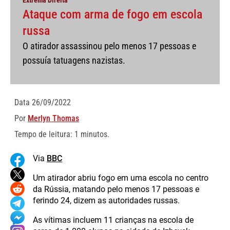
Ataque com arma de fogo em escola
russa
O atirador assassinou pelo menos 17 pessoas e
possuía tatuagens nazistas.
Data
26/09/2022
Por
Merlyn Thomas
Tempo de leitura: 1 minutos.
Via
BBC
Um atirador abriu fogo em uma escola no centro
da Rússia, matando pelo menos 17 pessoas e
ferindo 24, dizem as autoridades russas.
As vítimas incluem 11 crianças na escola de