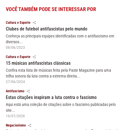
VOCÊ TAMBÉM PODE SE INTERESSAR POR
Cultura e Esporte
Clubes de futebol antifascistas pelo mundo
Conheça as principais equipes identificadas com o antifascismo em
diversos...
08/06/2023
Cultura e Esporte
15 músicas antifascistas clássicas
Confira esta lista de músicas feita pela Paste Magazine para uma
trilha sonora da luta contra a extrema direita...
27/06/2024
Antifascismo
Estas citações inspiram a luta contra o fascismo
Aqui está uma coleção de citações sobre o fascismo publicadas pelo
site...
16/07/2026
Negacionismo