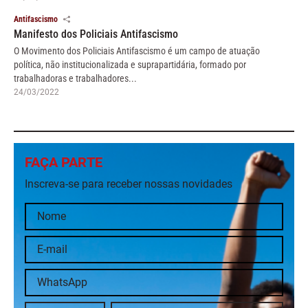
Antifascismo
Manifesto dos Policiais Antifascismo
O Movimento dos Policiais Antifascismo é um campo de atuação
política, não institucionalizada e suprapartidária, formado por
trabalhadoras e trabalhadores...
24/03/2022
FAÇA PARTE
Inscreva-se para receber nossas novidades